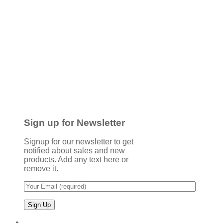
Sign up for Newsletter
Signup for our newsletter to get
notified about sales and new
products. Add any text here or
remove it.