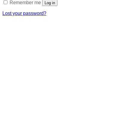
Remember me
Log in
Lost your password?