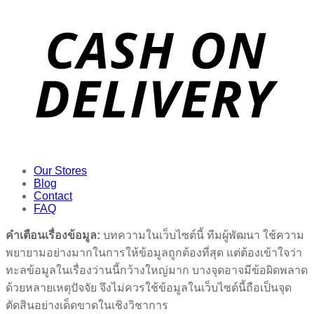
Our Stores
Blog
Contact
FAQ
คำเตือนเรื่องข้อมูล:
บทความในเว็บไซต์นี้ ทีมผู้พัฒนา ใช้ความ
พยายามอย่างมากในการให้ข้อมูลถูกต้องที่สุด แต่ต้องเข้าใจว่า
ทะลข้อมูลในเรื่องว่านนี้กว้างใหญ่มาก บางจุดอาจมีข้อผิดพลาด
ด้วยหลายเหตุปัจจัย จึงไม่ควรใช้ข้อมูลในเว็บไซต์นี้ถือเป็นจุด
ตัดสินอย่างเด็ดขาดในเชิงวิชาการ