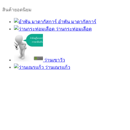
สินค้ายอดนิยม
อำพัน มาดากัสการ์
ว่านกระท่อมเลือด
ว่านเขาวัว
ว่านเณรแก้ว