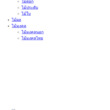
ไม้ดอก
ไม้ประดับ
ไม้ใบ
ไม้ผล
ไม้มงคล
ไม้มงคลนอก
ไม้มงคลไทย