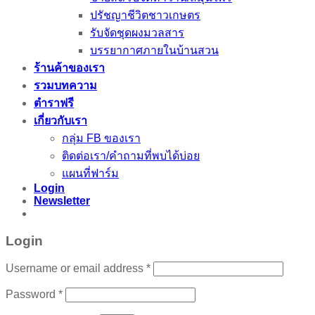
ปรัชญาชีวิตชาวเกษตร
รับจัดชุดผงมวลสาร
บรรยากาศภายในบ้านสวน
ร้านค้าของเรา
รวมบทความ
ตำราฟรี
เกี่ยวกับเรา
กลุ่ม FB ของเรา
ติดต่อเรา/คำถามที่พบได้บ่อย
แผนที่ฟาร์ม
Login
Newsletter
Login
Username or email address
*
Password
*