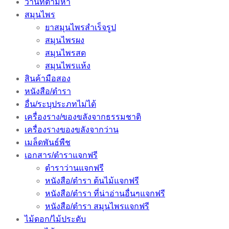
ว่านที่ตามหา
สมุนไพร
ยาสมุนไพรสำเร็จรูป
สมุนไพรผง
สมุนไพรสด
สมุนไพรแห้ง
สินค้ามือสอง
หนังสือ/ตำรา
อื่น/ระบุประภทไม่ได้
เครื่องราง/ของขลังจากธรรมชาติ
เครื่องรางของขลังจากว่าน
เมล็ดพันธ์พืช
เอกสาร/ตำราแจกฟรี
ตำราว่านแจกฟรี
หนังสือ/ตำรา ต้นไม้แจกฟรี
หนังสือ/ตำรา ที่น่าอ่านอื่นๆแจกฟรี
หนังสือ/ตำรา สมุนไพรแจกฟรี
ไม้ดอก/ไม้ประดับ