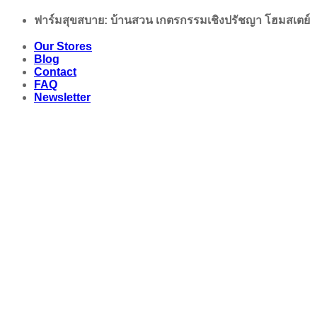
Skip
ฟาร์มสุขสบาย: บ้านสวน เกตรกรรมเชิงปรัชญา โฮมสเตย์
to
content
Our Stores
Blog
Contact
FAQ
Newsletter