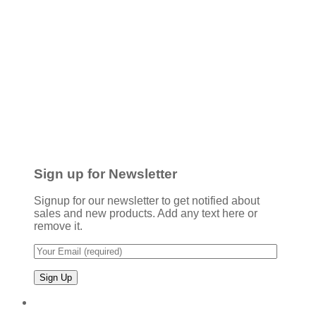
Sign up for Newsletter
Signup for our newsletter to get notified about
sales and new products. Add any text here or
remove it.