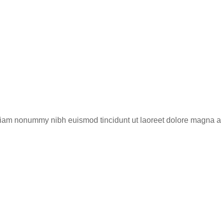
 diam nonummy nibh euismod tincidunt ut laoreet dolore magna a