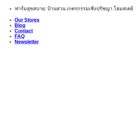
Skip
ฟาร์มสุขสบาย: บ้านสวน เกตรกรรมเชิงปรัชญา โฮมสเตย์
to
content
Our Stores
Blog
Contact
FAQ
Newsletter