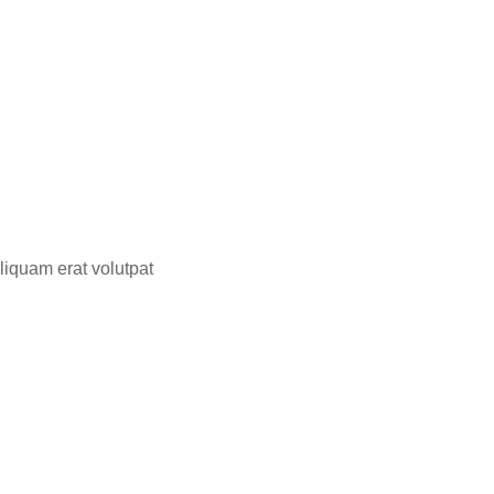
liquam erat volutpat