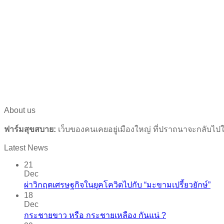
About us
ฟาร์มสุขสบาย:
เว็บของคนเคยอยู่เมืองใหญ่ ที่ปราถนาจะกลับไปใก
Latest News
21
Dec
ผ่าวิกฤตเศรษฐกิจในยุคโควิดไปกับ “มะขามเปรี้ยวยักษ์”
18
Dec
กระชายขาว​ หรือ​ กระชายเหลือง กันแน่ ?