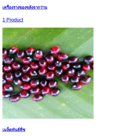
เครื่องรางของขลังจากว่าน
1 Product
เมล็ดพันธ์พืช