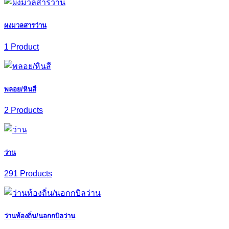
ผงมวลสารว่าน
1 Product
พลอย/หินสี
2 Products
ว่าน
291 Products
ว่านท้องถิ่น/นอกกบิลว่าน