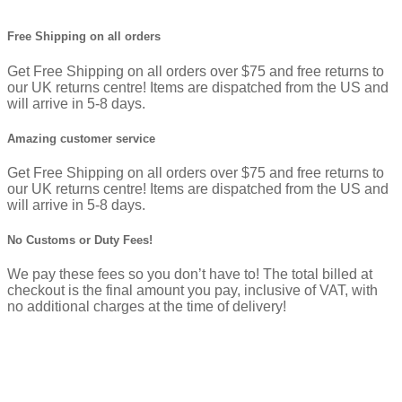
Free Shipping on all orders
Get Free Shipping on all orders over $75 and free returns to
our UK returns centre! Items are dispatched from the US and
will arrive in 5-8 days.
Amazing customer service
Get Free Shipping on all orders over $75 and free returns to
our UK returns centre! Items are dispatched from the US and
will arrive in 5-8 days.
No Customs or Duty Fees!
We pay these fees so you don’t have to! The total billed at
checkout is the final amount you pay, inclusive of VAT, with
no additional charges at the time of delivery!