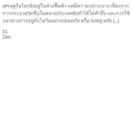
เศรษฐกิจโลกยังอยู่ในช่วงฟื้นตัว แต่มีความเปราะบาง เนื่องจาก
การกระจายวัคซีนในหลายประเทศยังทำได้ไม่ทั่วถึง และการใช้
แนวทางการอยู่กับโควิดอย่างปลอดภัย หรือ living with [...]
21
Dec