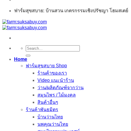
ฟาร์มสุขสบาย: บ้านสวน เกตรกรรมเชิงปรัชญา โฮมสเตย์
Search
for:
Home
ฟาร์มสุขสบาย Shop
ร้านค้าของเรา
Video แนะนำร้าน
ว่าน/ผลิตภัณฑ์จากว่าน
สมุนไพร / ไม้มงคล
สินค้าอื่นๆ
ร้านค้าพันธมิตร
บ้านว่านไทย
นพคุณว่านไทย