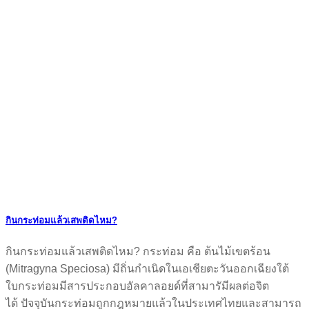
กินกระท่อมแล้วเสพติดไหม?
กินกระท่อมแล้วเสพติดไหม? กระท่อม คือ ต้นไม้เขตร้อน
(Mitragyna Speciosa) มีถิ่นกำเนิดในเอเชียตะวันออกเฉียงใต้
ใบกระท่อมมีสารประกอบอัลคาลอยด์ที่สามารัมีผลต่อจิต
ได้ ปัจจุบันกระท่อมถูกกฎหมายแล้วในประเทศไทยและสามารถ