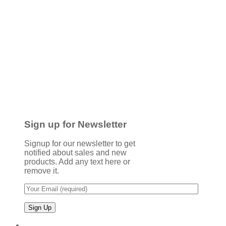
Sign up for Newsletter
Signup for our newsletter to get
notified about sales and new
products. Add any text here or
remove it.