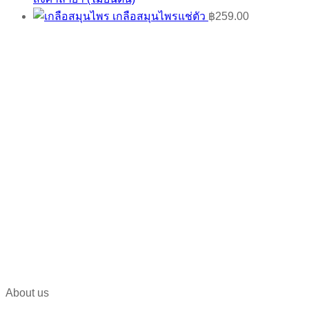
เกลือสมุนไพรแช่ตัว
฿
259.00
About us