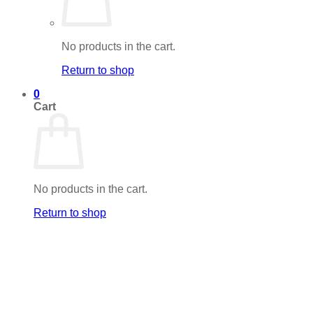
No products in the cart.
Return to shop
0
Cart
No products in the cart.
Return to shop