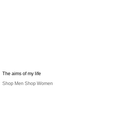
The aims of my life
Shop Men
Shop Women