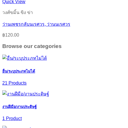
Quick View
วงศ์ขมิ้น ขิง ข่า
ว่านเพชรกลับนเรศวร, ว่านนเรศวร
฿
120.00
Browse our categories
อื่น/ระบุประภทไม่ได้
21 Products
งานฝีมือ/งานประดิษฐ์
1 Product