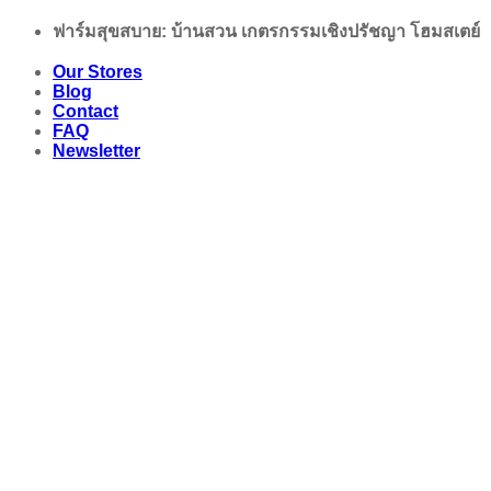
Skip
ฟาร์มสุขสบาย: บ้านสวน เกตรกรรมเชิงปรัชญา โฮมสเตย์
to
content
Our Stores
Blog
Contact
FAQ
Newsletter