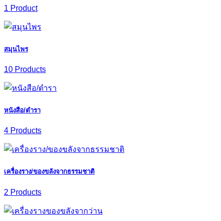
1 Product
สมุนไพร
10 Products
หนังสือ/ตำรา
4 Products
เครื่องราง/ของขลังจากธรรมชาติ
2 Products