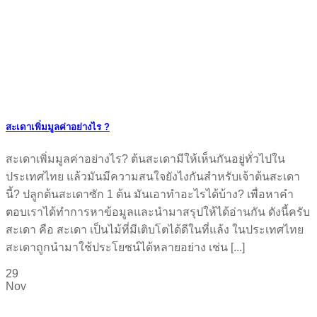
สะเดาเพิ่มมูลค่าอย่างไร ?
สะเดาเพิ่มมูลค่าอย่างไร? ต้นสะเดามีให้เห็นกันอยู่ทั่วไปใน
ประเทศไทย แล้วมันมีความสนใจยังไงกันสำหรับเจ้าต้นสะเดา
นี้? ปลูกต้นสะเดาซัก 1 ต้น มันเอาทำอะไรได้บ้าง? เพื่อหาคำ
ตอบเราได้ทำการหาข้อมูลและนำมาสรุปให้ได้อ่านกัน ดังนี้ครับ
สะเดา คือ สะเดา เป็นไม้ที่มีเติบโตได้ดีในที่แล้ง ในประเทศไทย
สะเดาถูกนำมาใช้ประโยชน์ได้หลายอย่าง เช่น [...]
29
Nov