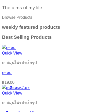
The aims of my life
Browse Products
weekly featured products
Best Selling Products
Quick View
ยาสมุนไพรสำเร็จรูป
ยาดม
฿
19.00
Quick View
ยาสมุนไพรสำเร็จรูป