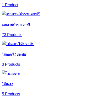
1 Product
เอกสาร/ตำราแจกฟรี
73 Products
ไม้ดอก/ไม้ประดับ
3 Products
ไม้มงคล
5 Products