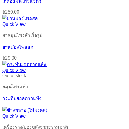
เกลือสมุนไพรแช่ตัว
฿
259.00
Quick View
ยาสมุนไพรสำเร็จรูป
ยาหม่องไพลสด
฿
29.00
Quick View
Out of stock
สมุนไพรแห้ง
กระทืบยอดตากแห้ง
Quick View
เครื่องราง/ของขลังจากธรรมชาติ