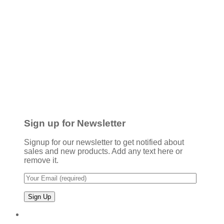
Sign up for Newsletter
Signup for our newsletter to get notified about
sales and new products. Add any text here or
remove it.