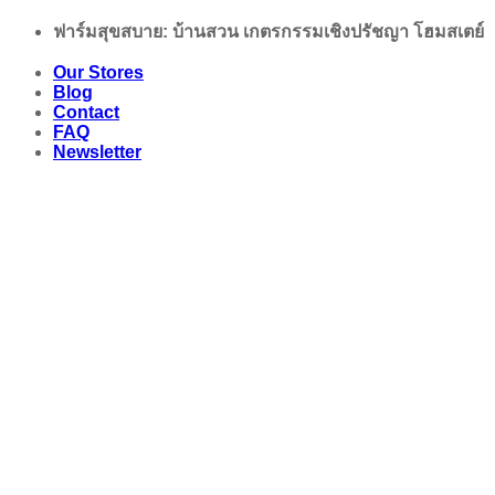
Skip
ฟาร์มสุขสบาย: บ้านสวน เกตรกรรมเชิงปรัชญา โฮมสเตย์
to
content
Our Stores
Blog
Contact
FAQ
Newsletter