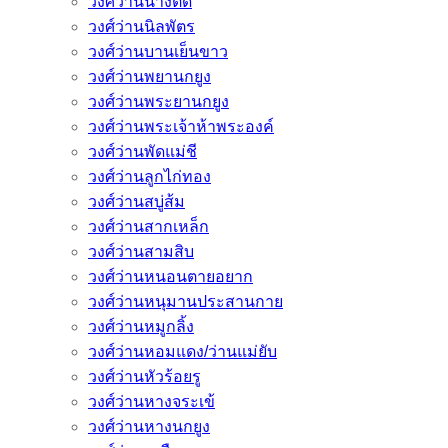
วงศ์ว่านนางตัด
วงศ์ว่านนิลพัตร
วงศ์ว่านบานเย็นขาว
วงศ์ว่านพยานกยูง
วงศ์ว่านพระยานกยูง
วงศ์ว่านพระเจ้าห้าพระองค์
วงศ์ว่านพัดแม่ชี
วงศ์ว่านลูกไก่ทอง
วงศ์ว่านสบู่ส้ม
วงศ์ว่านสากเหล็ก
วงศ์ว่านสามสิบ
วงศ์ว่านหนอนตายอยาก
วงศ์ว่านหนุมานประสานกาย
วงศ์ว่านหมูกลิ้ง
วงศ์ว่านหอมแดง/ว่านแม่ยับ
วงศ์ว่านหัวร้อยรู
วงศ์ว่านหางจระเข้
วงศ์ว่านหางนกยูง