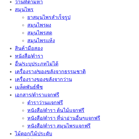
ว่านที่ตามหา
สมุนไพร
ยาสมุนไพรสำเร็จรูป
สมุนไพรผง
สมุนไพรสด
สมุนไพรแห้ง
สินค้ามือสอง
หนังสือ/ตำรา
อื่น/ระบุประภทไม่ได้
เครื่องราง/ของขลังจากธรรมชาติ
เครื่องรางของขลังจากว่าน
เมล็ดพันธ์พืช
เอกสาร/ตำราแจกฟรี
ตำราว่านแจกฟรี
หนังสือ/ตำรา ต้นไม้แจกฟรี
หนังสือ/ตำรา ที่น่าอ่านอื่นๆแจกฟรี
หนังสือ/ตำรา สมุนไพรแจกฟรี
ไม้ดอก/ไม้ประดับ