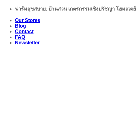
Skip
ฟาร์มสุขสบาย: บ้านสวน เกตรกรรมเชิงปรัชญา โฮมสเตย์
to
content
Our Stores
Blog
Contact
FAQ
Newsletter