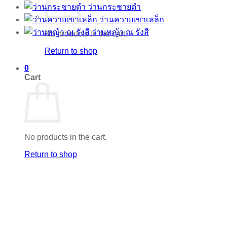
ว่านกระชายดำ
ว่านควายเขาเหล็ก
ว่านหญ้า ณ รังสี
No products in the cart.
Return to shop
0
Cart
No products in the cart.
Return to shop