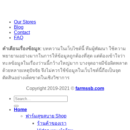
Our Stores
Blog
Contact
FAQ
คำเตือนเรื่องข้อมูล:
บทความในเว็บไซต์นี้ ทีมผู้พัฒนา ใช้ความ
พยายามอย่างมากในการให้ข้อมูลถูกต้องที่สุด แต่ต้องเข้าใจว่า
ทะลข้อมูลในเรื่องว่านนี้กว้างใหญ่มาก บางจุดอาจมีข้อผิดพลาด
ด้วยหลายเหตุปัจจัย จึงไม่ควรใช้ข้อมูลในเว็บไซต์นี้ถือเป็นจุด
ตัดสินอย่างเด็ดขาดในเชิงวิชาการ
Copyright 2019-2021 ©
farmssb.com
Search
for:
Home
ฟาร์มสุขสบาย Shop
ร้านค้าของเรา