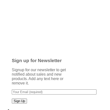
Sign up for Newsletter
Signup for our newsletter to get
notified about sales and new
products. Add any text here or
remove it.