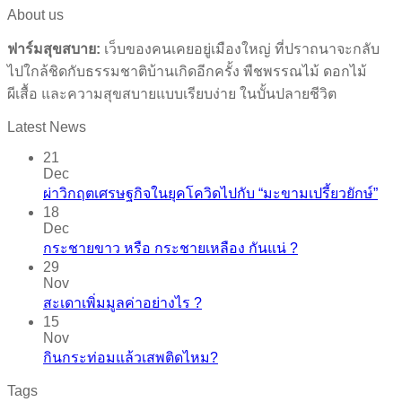
About us
ฟาร์มสุขสบาย:
เว็บของคนเคยอยู่เมืองใหญ่ ที่ปราถนาจะกลับ
ไปใกล้ชิดกับธรรมชาติบ้านเกิดอีกครั้ง พืชพรรณไม้ ดอกไม้
ผีเสื้อ และความสุขสบายแบบเรียบง่าย ในบั้นปลายชีวิต
Latest News
21
Dec
ผ่าวิกฤตเศรษฐกิจในยุคโควิดไปกับ “มะขามเปรี้ยวยักษ์”
18
Dec
กระชายขาว​ หรือ​ กระชายเหลือง กันแน่ ?
29
Nov
สะเดาเพิ่มมูลค่าอย่างไร ?
15
Nov
กินกระท่อมแล้วเสพติดไหม?
Tags