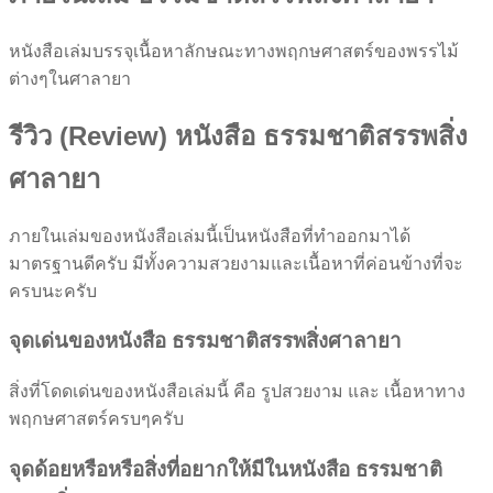
หนังสือเล่มบรรจุเนื้อหาลักษณะทางพฤกษศาสตร์ของพรรไม้
ต่างๆในศาลายา
รีวิว (Review) หนังสือ ธรรมชาติสรรพสิ่ง
ศาลายา
ภายในเล่มของหนังสือเล่มนี้เป็นหนังสือที่ทำออกมาได้
มาตรฐานดีครับ มีทั้งความสวยงามและเนื้อหาที่ค่อนข้างที่จะ
ครบนะครับ
จุดเด่นของหนังสือ ธรรมชาติสรรพสิ่งศาลายา
สิ่งที่โดดเด่นของหนังสือเล่มนี้ คือ รูปสวยงาม และ เนื้อหาทาง
พฤกษศาสตร์ครบๆครับ
จุดด้อยหรือหรือสิ่งที่อยากให้มีในหนังสือ ธรรมชาติ