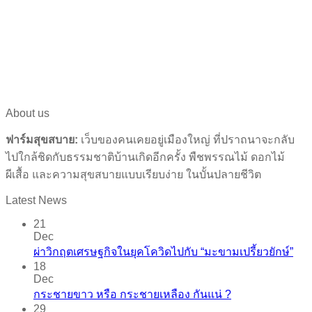
About us
ฟาร์มสุขสบาย:
เว็บของคนเคยอยู่เมืองใหญ่ ที่ปราถนาจะกลับ
ไปใกล้ชิดกับธรรมชาติบ้านเกิดอีกครั้ง พืชพรรณไม้ ดอกไม้
ผีเสื้อ และความสุขสบายแบบเรียบง่าย ในบั้นปลายชีวิต
Latest News
21
Dec
ผ่าวิกฤตเศรษฐกิจในยุคโควิดไปกับ “มะขามเปรี้ยวยักษ์”
18
Dec
กระชายขาว​ หรือ​ กระชายเหลือง กันแน่ ?
29