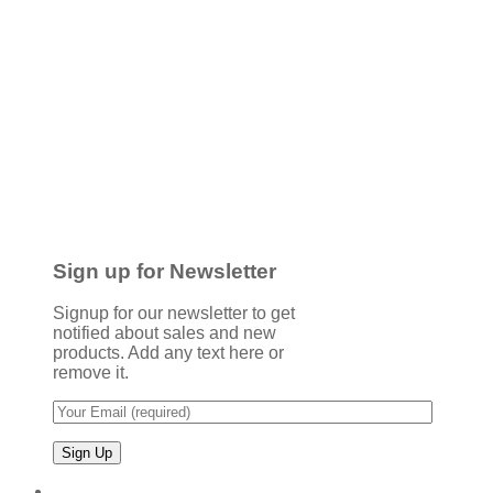
Sign up for Newsletter
Signup for our newsletter to get
notified about sales and new
products. Add any text here or
remove it.