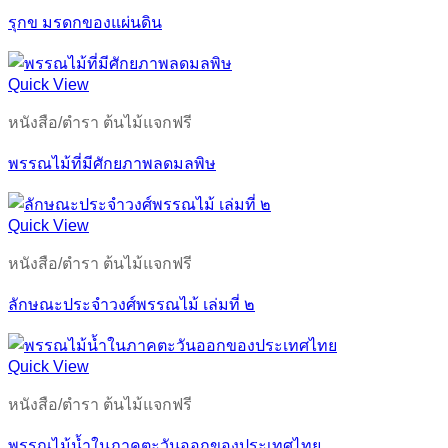
รุกข มรดกของแผ่นดิน
Quick View
หนังสือ/ตำรา ต้นไม้แจกฟรี
พรรณไม้ที่มีศักยภาพลดมลพิษ
Quick View
หนังสือ/ตำรา ต้นไม้แจกฟรี
ลักษณะประจำวงศ์พรรณไม้ เล่มที่ ๒
Quick View
หนังสือ/ตำรา ต้นไม้แจกฟรี
พรรณไม้น้ำในภาคตะวันออกของประเทศไทย