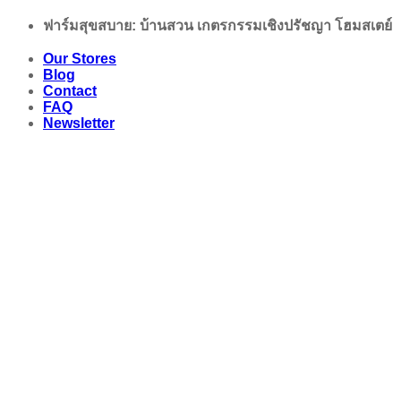
Skip
ฟาร์มสุขสบาย: บ้านสวน เกตรกรรมเชิงปรัชญา โฮมสเตย์
to
content
Our Stores
Blog
Contact
FAQ
Newsletter