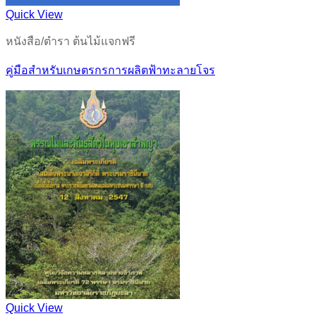
Quick View
หนังสือ/ตำรา ต้นไม้แจกฟรี
คู่มือสำหรับเกษตรกรการผลิตฟ้าทะลายโจร
Quick View