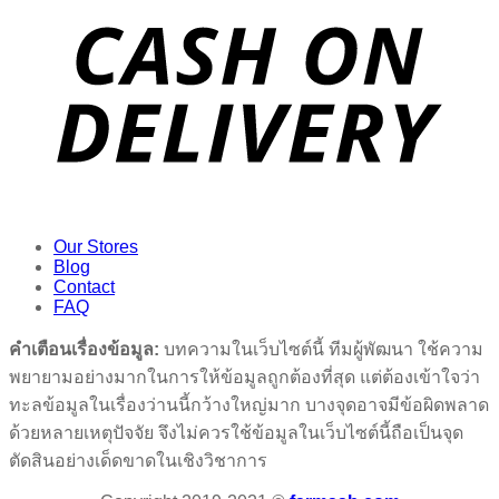
Our Stores
Blog
Contact
FAQ
คำเตือนเรื่องข้อมูล:
บทความในเว็บไซต์นี้ ทีมผู้พัฒนา ใช้ความ
พยายามอย่างมากในการให้ข้อมูลถูกต้องที่สุด แต่ต้องเข้าใจว่า
ทะลข้อมูลในเรื่องว่านนี้กว้างใหญ่มาก บางจุดอาจมีข้อผิดพลาด
ด้วยหลายเหตุปัจจัย จึงไม่ควรใช้ข้อมูลในเว็บไซต์นี้ถือเป็นจุด
ตัดสินอย่างเด็ดขาดในเชิงวิชาการ