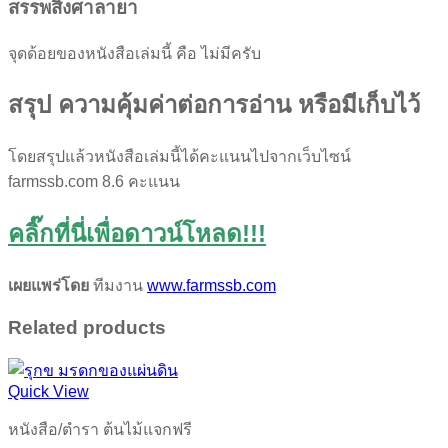
สรรพสิ่งศาลายา
จุดด้อยของหนังสือเล่มนี้ คือ ไม่มีครับ
สรุป ความคุ้มค่าต่อการอ่าน หรือมีเก็บไว้
โดยสรุปแล้วหนังสือเล่มนี้ได้คะแนนไปจากเว็บไซน์
farmssb.com 8.6 คะแนน
คลิ๊กที่นี่เพื่อดาวน์โหลด!!!
เผยแพร่โดย
ทีมงาน
www.farmssb.com
Related products
Quick View
หนังสือ/ตำรา ต้นไม้แจกฟรี