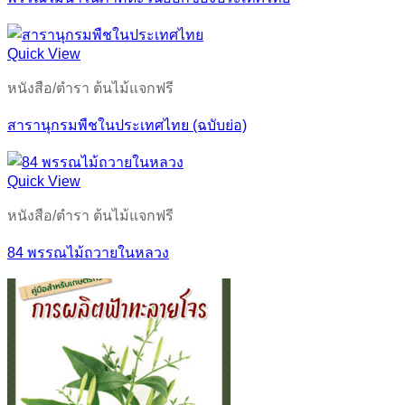
Quick View
หนังสือ/ตำรา ต้นไม้แจกฟรี
สารานุกรมพืชในประเทศไทย (ฉบับย่อ)
Quick View
หนังสือ/ตำรา ต้นไม้แจกฟรี
84 พรรณไม้ถวายในหลวง