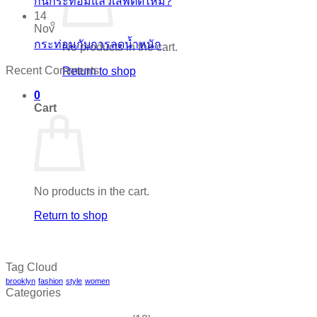
กินกระท่อมแล้วเสพติดไหม?
14
Nov
กระท่อมกับการลดน้ำหนัก
No products in the cart.
Recent Comments
Return to shop
0
Cart
No products in the cart.
Return to shop
Tag Cloud
brooklyn
fashion
style
women
Categories