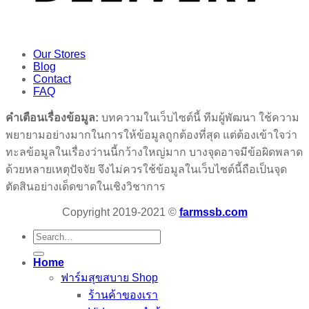
Our Stores
Blog
Contact
FAQ
คำเตือนเรื่องข้อมูล:
บทความในเว็บไซต์นี้ ทีมผู้พัฒนา ใช้ความ
พยายามอย่างมากในการให้ข้อมูลถูกต้องที่สุด แต่ต้องเข้าใจว่า
ทะลข้อมูลในเรื่องว่านนี้กว้างใหญ่มาก บางจุดอาจมีข้อผิดพลาด
ด้วยหลายเหตุปัจจัย จึงไม่ควรใช้ข้อมูลในเว็บไซต์นี้ถือเป็นจุด
ตัดสินอย่างเด็ดขาดในเชิงวิชาการ
Copyright 2019-2021 ©
farmssb.com
Search
for:
Home
ฟาร์มสุขสบาย Shop
ร้านค้าของเรา