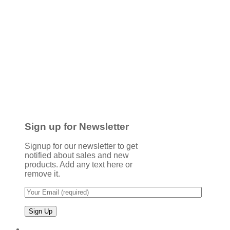
Sign up for Newsletter
Signup for our newsletter to get
notified about sales and new
products. Add any text here or
remove it.