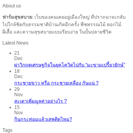
About us
ฟาร์มสุขสบาย:
เว็บของคนเคยอยู่เมืองใหญ่ ที่ปราถนาจะกลับ
ไปใกล้ชิดกับธรรมชาติบ้านเกิดอีกครั้ง พืชพรรณไม้ ดอกไม้
ผีเสื้อ และความสุขสบายแบบเรียบง่าย ในบั้นปลายชีวิต
Latest News
21
Dec
ผ่าวิกฤตเศรษฐกิจในยุคโควิดไปกับ “มะขามเปรี้ยวยักษ์”
18
Dec
กระชายขาว​ หรือ​ กระชายเหลือง กันแน่ ?
29
Nov
สะเดาเพิ่มมูลค่าอย่างไร ?
15
Nov
กินกระท่อมแล้วเสพติดไหม?
Tags