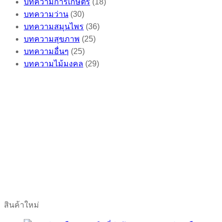
บทความการเกษตร
(18)
บทความว่าน
(30)
บทความสมุนไพร
(36)
บทความสุขภาพ
(25)
บทความอื่นๆ
(25)
บทความไม้มงคล
(29)
สินค้าใหม่