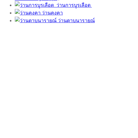
ว่านการบูรเลือด
ว่านคงคา
ว่านดาบนารายณ์