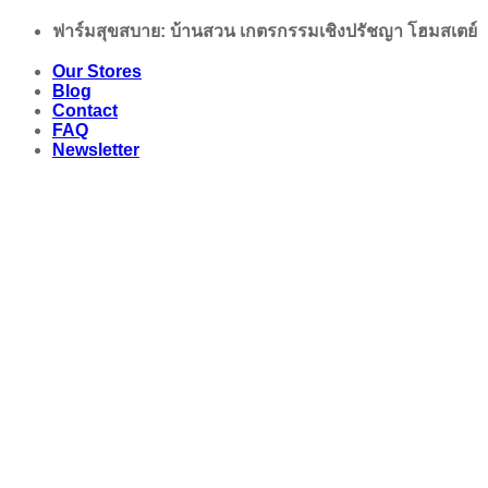
Skip
ฟาร์มสุขสบาย: บ้านสวน เกตรกรรมเชิงปรัชญา โฮมสเตย์
to
content
Our Stores
Blog
Contact
FAQ
Newsletter