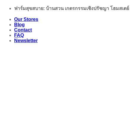
Skip
ฟาร์มสุขสบาย: บ้านสวน เกตรกรรมเชิงปรัชญา โฮมสเตย์
to
content
Our Stores
Blog
Contact
FAQ
Newsletter