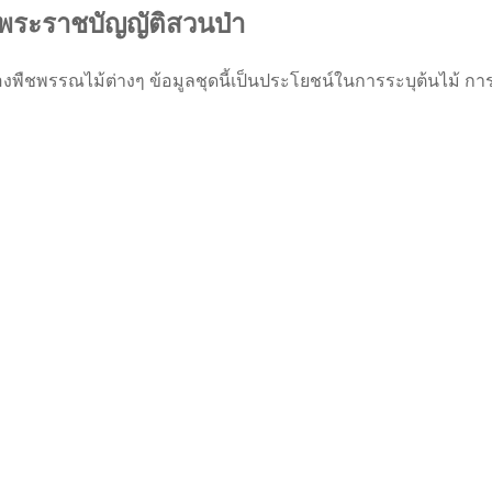
นพระราชบัญญัติสวนป่า
ตร์ของพืชพรรณไม้ต่างๆ ข้อมูลชุดนี้เป็นประโยชน์ในการระบุต้นไม