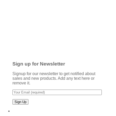
Sign up for Newsletter
Signup for our newsletter to get notified about
sales and new products. Add any text here or
remove it.