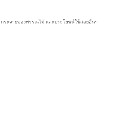
้ การกระจายของพรรณไม้ และประโยชน์ใช้สอยอื่นๆ