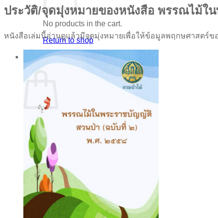
ประวัติ/จุดมุ่งหมายของหนังสือ พรรณไม้ใ
No products in the cart.
หนังสือเล่มนี้อ่านดูแล้วมีจุดมุ่งหมายเพื่อให้ข้อมูลพฤกษศาส
Return to shop
0
Cart
No products in the cart.
Return to shop