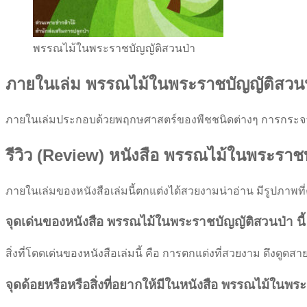
พรรณไม้ในพระราชบัญญัติสวนป่า
ภายในเล่ม พรรณไม้ในพระราชบัญญัติสวนป
ภายในเล่มประกอบด้วยพฤกษศาสตร์ของพืชชนิดต่างๆ การกระจา
รีวิว (Review) หนังสือ พรรณไม้ในพระราช
ภายในเล่มของหนังสือเล่มนี้ตกแต่งได้สวยงามน่าอ่าน มีรูปภาพที่
จุดเด่นของหนังสือ พรรณไม้ในพระราชบัญญัติสวนป่า นี้
สิ่งที่โดดเด่นของหนังสือเล่มนี้ คือ การตกแต่งที่สวยงาม ดึงดูดส
จุดด้อยหรือหรือสิ่งที่อยากให้มีในหนังสือ พรรณไม้ในพระ