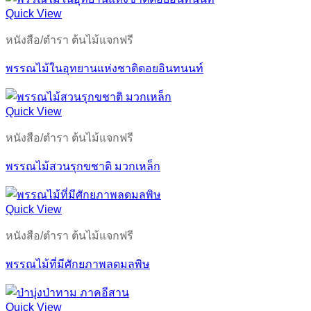
Quick View
หนังสือ/ตำรา ต้นไม้แจกฟรี
พรรณไม้ในอุทยานแห่งชาติดอยอินทนนท์
Quick View
หนังสือ/ตำรา ต้นไม้แจกฟรี
พรรณไม้สวนรุกขชาติ มวกเหล็ก
Quick View
หนังสือ/ตำรา ต้นไม้แจกฟรี
พรรณไม้ที่มีศักยภาพลดมลพิษ
Quick View