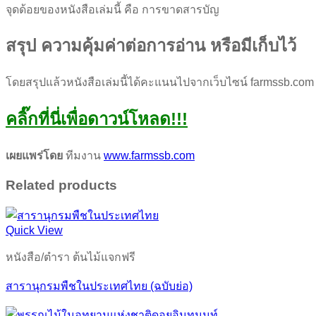
จุดด้อยของหนังสือเล่มนี้ คือ การขาดสารบัญ
สรุป ความคุ้มค่าต่อการอ่าน หรือมีเก็บไว้
โดยสรุปแล้วหนังสือเล่มนี้ได้คะแนนไปจากเว็บไซน์ farmssb.co
คลิ๊กที่นี่เพื่อดาวน์โหลด
!!!
เผยแพร่โดย
ทีมงาน
www.farmssb.com
Related products
Quick View
หนังสือ/ตำรา ต้นไม้แจกฟรี
สารานุกรมพืชในประเทศไทย (ฉบับย่อ)