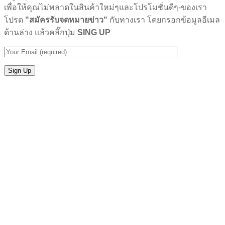
เพื่อให้คุณไม่พลาดในสินค้าใหม่ๆและโปรโมชั่นดีๆ-ของเรา
โปรด
"สมัครรับจดหมายข่าว"
กับทางเรา โดยกรอกข้อมูลอีเมล
ด้านล่าง แล้วคลิ๊กปุ่ม
SING UP