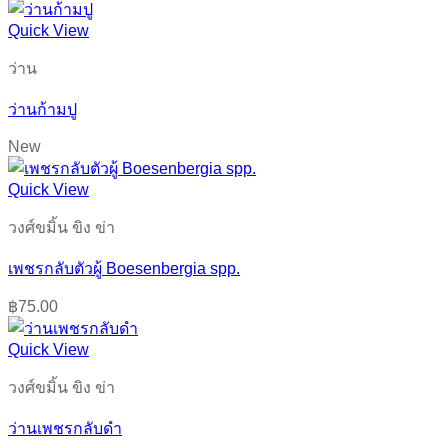
Quick View
ว่าน
ว่านก้ามปู
New
Quick View
วงศ์ขมิ้น ขิง ข่า
เพชรกลับตัวผู้ Boesenbergia spp.
฿
75.00
Quick View
วงศ์ขมิ้น ขิง ข่า
ว่านเพชรกลับดำ