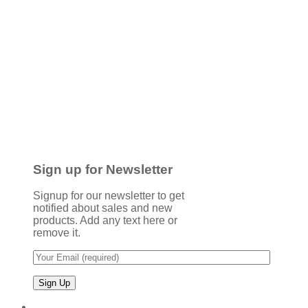
Sign up for Newsletter
Signup for our newsletter to get
notified about sales and new
products. Add any text here or
remove it.