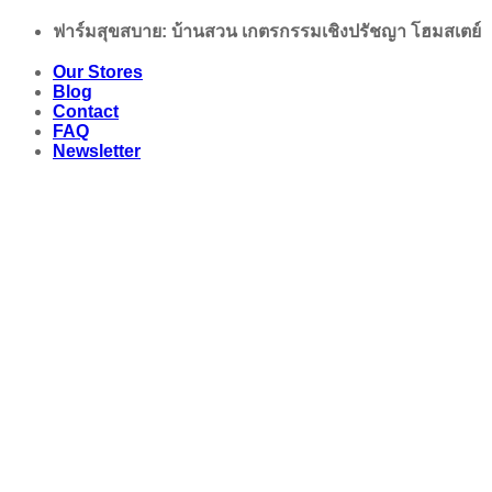
Skip
ฟาร์มสุขสบาย: บ้านสวน เกตรกรรมเชิงปรัชญา โฮมสเตย์
to
content
Our Stores
Blog
Contact
FAQ
Newsletter