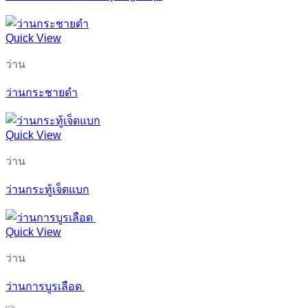
Quick View
ว่าน
ว่านกระชายดำ
Quick View
ว่าน
ว่านกระทู้เจ็ดแบก
Quick View
ว่าน
ว่านการบูรเลือด