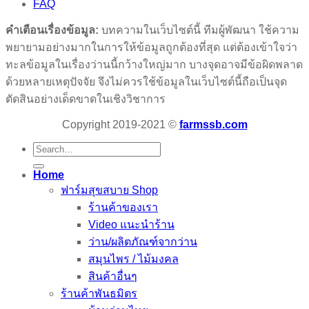
FAQ
คำเตือนเรื่องข้อมูล:
บทความในเว็บไซต์นี้ ทีมผู้พัฒนา ใช้ความ
พยายามอย่างมากในการให้ข้อมูลถูกต้องที่สุด แต่ต้องเข้าใจว่า
ทะลข้อมูลในเรื่องว่านนี้กว้างใหญ่มาก บางจุดอาจมีข้อผิดพลาด
ด้วยหลายเหตุปัจจัย จึงไม่ควรใช้ข้อมูลในเว็บไซต์นี้ถือเป็นจุด
ตัดสินอย่างเด็ดขาดในเชิงวิชาการ
Copyright 2019-2021 ©
farmssb.com
Search
for:
Home
ฟาร์มสุขสบาย Shop
ร้านค้าของเรา
Video แนะนำร้าน
ว่าน/ผลิตภัณฑ์จากว่าน
สมุนไพร / ไม้มงคล
สินค้าอื่นๆ
ร้านค้าพันธมิตร