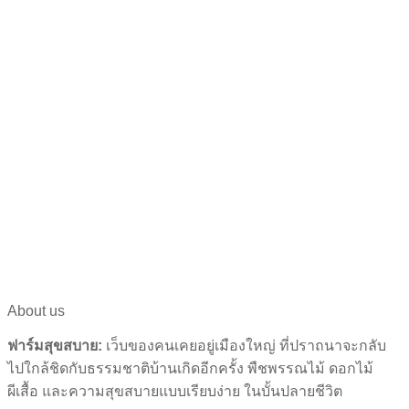
About us
ฟาร์มสุขสบาย:
เว็บของคนเคยอยู่เมืองใหญ่ ที่ปราถนาจะกลับ
ไปใกล้ชิดกับธรรมชาติบ้านเกิดอีกครั้ง พืชพรรณไม้ ดอกไม้
ผีเสื้อ และความสุขสบายแบบเรียบง่าย ในบั้นปลายชีวิต