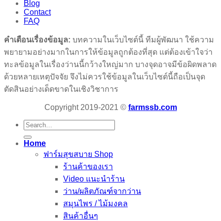
Blog
Contact
FAQ
คำเตือนเรื่องข้อมูล:
บทความในเว็บไซต์นี้ ทีมผู้พัฒนา ใช้ความ
พยายามอย่างมากในการให้ข้อมูลถูกต้องที่สุด แต่ต้องเข้าใจว่า
ทะลข้อมูลในเรื่องว่านนี้กว้างใหญ่มาก บางจุดอาจมีข้อผิดพลาด
ด้วยหลายเหตุปัจจัย จึงไม่ควรใช้ข้อมูลในเว็บไซต์นี้ถือเป็นจุด
ตัดสินอย่างเด็ดขาดในเชิงวิชาการ
Copyright 2019-2021 ©
farmssb.com
Search
for:
Home
ฟาร์มสุขสบาย Shop
ร้านค้าของเรา
Video แนะนำร้าน
ว่าน/ผลิตภัณฑ์จากว่าน
สมุนไพร / ไม้มงคล
สินค้าอื่นๆ