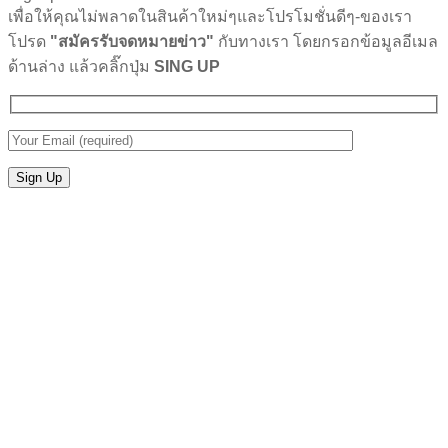
เพื่อให้คุณไม่พลาดในสินค้าใหม่ๆและโปรโมชั่นดีๆ-ของเรา
โปรด
"สมัครรับจดหมายข่าว"
กับทางเรา โดยกรอกข้อมูลอีเมล
ด้านล่าง แล้วคลิ๊กปุ่ม
SING UP