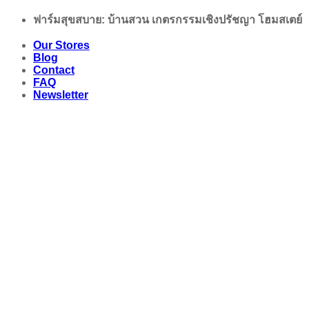
Skip
ฟาร์มสุขสบาย: บ้านสวน เกตรกรรมเชิงปรัชญา โฮมสเตย์
to
content
Our Stores
Blog
Contact
FAQ
Newsletter