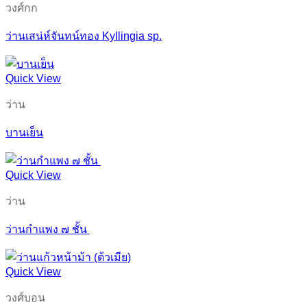
วงศ์กก
ว่านเสน่ห์จันทน์ทอง Kyllingia sp.
Quick View
ว่าน
บานเย็น
Quick View
ว่าน
ว่านกำแพง ๗ ชั้น
Quick View
วงศ์บอน