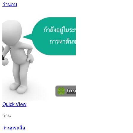
ว่านกบ
Quick View
ว่าน
ว่านกระสือ