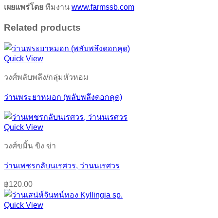
เผยแพร่โดย
ทีมงาน
www.farmssb.com
Related products
Quick View
วงศ์พลับพลึง/กลุ่มหัวหอม
ว่านพระยาหมอก (พลับพลึงดอกคุด)
Quick View
วงศ์ขมิ้น ขิง ข่า
ว่านเพชรกลับนเรศวร, ว่านนเรศวร
฿
120.00
Quick View