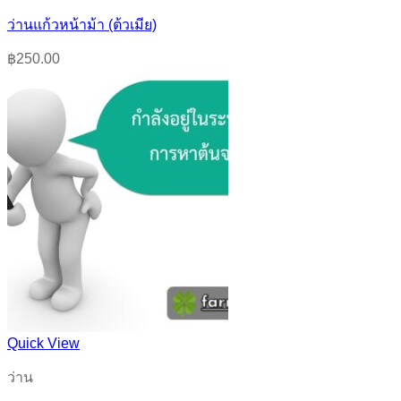
ว่านแก้วหน้าม้า (ต้วเมีย)
฿
250.00
Quick View
ว่าน