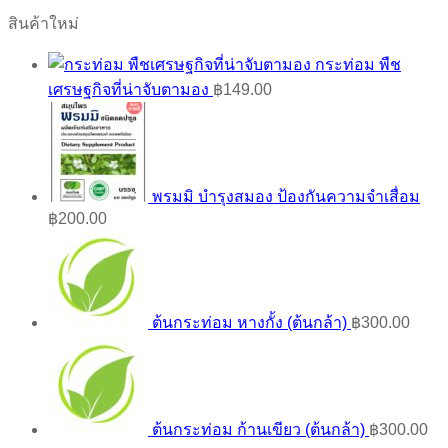
สินค้าใหม่
กระท่อม พืช
เศรษฐกิจที่น่าจับตามอง
฿
149.00
พรมมิ บำรุงสมอง ป้องกันความจำเสื่อม
฿
200.00
ต้นกระท่อม หางกั้ง (ต้นกล้า)
฿
300.00
ต้นกระท่อม ก้านเขียว (ต้นกล้า)
฿
300.00