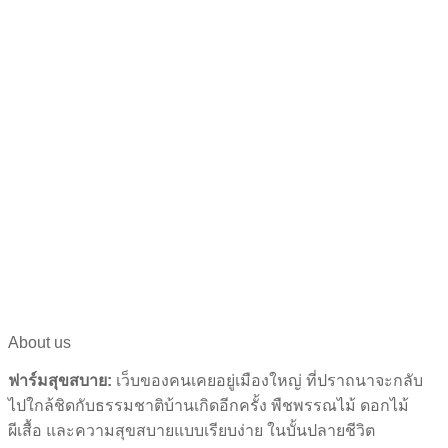
About us
ฟาร์มสุขสบาย:
เว็บของคนเคยอยู่เมืองใหญ่ ที่ปราถนาจะกลับ
ไปใกล้ชิดกับธรรมชาติบ้านเกิดอีกครั้ง พืชพรรณไม้ ดอกไม้
ผีเสื้อ และความสุขสบายแบบเรียบง่าย ในบั้นปลายชีวิต