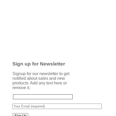
Sign up for Newsletter
Signup for our newsletter to get
notified about sales and new
products. Add any text here or
remove it.