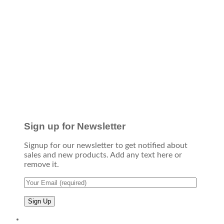
Sign up for Newsletter
Signup for our newsletter to get notified about
sales and new products. Add any text here or
remove it.