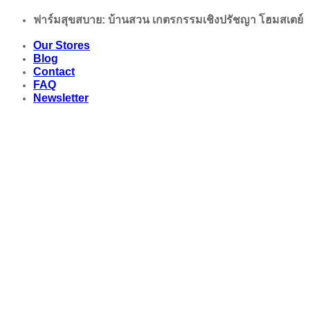
Skip
ฟาร์มสุขสบาย: บ้านสวน เกตรกรรมเชิงปรัชญา โฮมสเตย์
to
content
Our Stores
Blog
Contact
FAQ
Newsletter