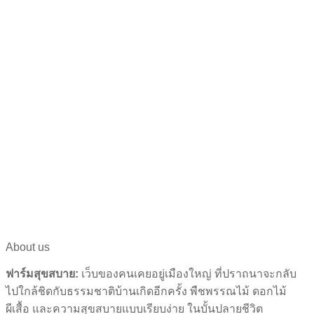
About us
ฟาร์มสุขสบาย:
เว็บของคนเคยอยู่เมืองใหญ่ ที่ปราถนาจะกลับ
ไปใกล้ชิดกับธรรมชาติบ้านเกิดอีกครั้ง พืชพรรณไม้ ดอกไม้
ผีเสื้อ และความสุขสบายแบบเรียบง่าย ในบั้นปลายชีวิต