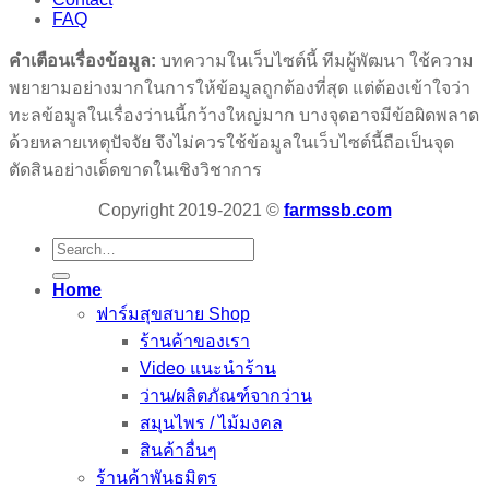
FAQ
คำเตือนเรื่องข้อมูล:
บทความในเว็บไซต์นี้ ทีมผู้พัฒนา ใช้ความ
พยายามอย่างมากในการให้ข้อมูลถูกต้องที่สุด แต่ต้องเข้าใจว่า
ทะลข้อมูลในเรื่องว่านนี้กว้างใหญ่มาก บางจุดอาจมีข้อผิดพลาด
ด้วยหลายเหตุปัจจัย จึงไม่ควรใช้ข้อมูลในเว็บไซต์นี้ถือเป็นจุด
ตัดสินอย่างเด็ดขาดในเชิงวิชาการ
Copyright 2019-2021 ©
farmssb.com
Search
for:
Home
ฟาร์มสุขสบาย Shop
ร้านค้าของเรา
Video แนะนำร้าน
ว่าน/ผลิตภัณฑ์จากว่าน
สมุนไพร / ไม้มงคล
สินค้าอื่นๆ
ร้านค้าพันธมิตร