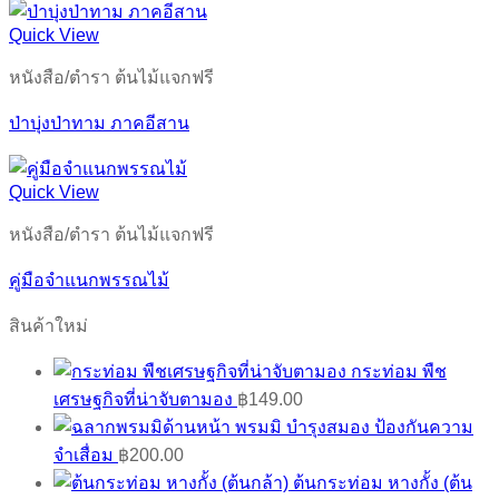
Quick View
หนังสือ/ตำรา ต้นไม้แจกฟรี
ป่าบุ่งป่าทาม ภาคอีสาน
Quick View
หนังสือ/ตำรา ต้นไม้แจกฟรี
คู่มือจำแนกพรรณไม้
สินค้าใหม่
กระท่อม พืช
เศรษฐกิจที่น่าจับตามอง
฿
149.00
พรมมิ บำรุงสมอง ป้องกันความ
จำเสื่อม
฿
200.00
ต้นกระท่อม หางกั้ง (ต้น