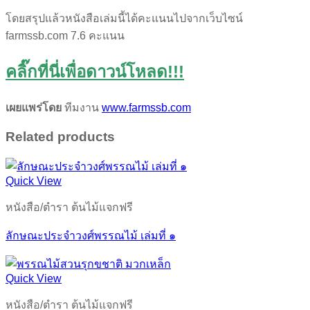
โดยสรุปแล้วหนังสือเล่มนี้ได้คะแนนไปจากเว็บไซน์
farmssb.com 7.6 คะแนน
คลิ๊กที่นี่เพื่อดาวน์โหลด!!!
เผยแพร่โดย
ทีมงาน
www.farmssb.com
Related products
Quick View
หนังสือ/ตำรา ต้นไม้แจกฟรี
ลักษณะประจำวงศ์พรรณไม้ เล่มที่ ๑
Quick View
หนังสือ/ตำรา ต้นไม้แจกฟรี