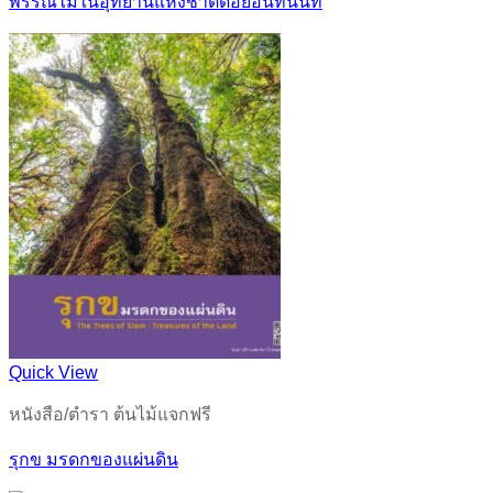
พรรณไม้ในอุทยานแห่งชาติดอยอินทนนท์
Quick View
หนังสือ/ตำรา ต้นไม้แจกฟรี
รุกข มรดกของแผ่นดิน