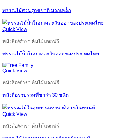
พรรณไม้สวนรุกขชาติ มวกเหล็ก
Quick View
หนังสือ/ตำรา ต้นไม้แจกฟรี
พรรณไม้น้ำในภาคตะวันออกของประเทศไทย
Quick View
หนังสือ/ตำรา ต้นไม้แจกฟรี
หนังสือรวบรวมพืชกว่า 30 ชนิด
Quick View
หนังสือ/ตำรา ต้นไม้แจกฟรี