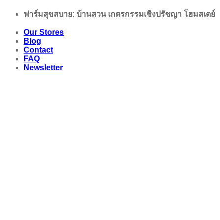
Skip
ฟาร์มสุขสบาย: บ้านสวน เกตรกรรมเชิงปรัชญา โฮมสเตย์
to
content
Our Stores
Blog
Contact
FAQ
Newsletter