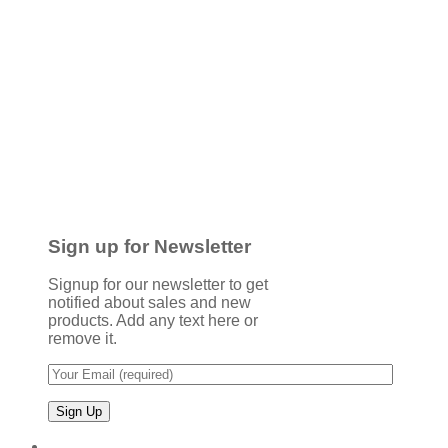
Sign up for Newsletter
Signup for our newsletter to get
notified about sales and new
products. Add any text here or
remove it.