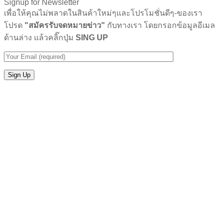
Signup for Newsletter
เพื่อให้คุณไม่พลาดในสินค้าใหม่ๆและโปรโมชั่นดีๆ-ของเรา
โปรด
"สมัครรับจดหมายข่าว"
กับทางเรา โดยกรอกข้อมูลอีเมล
ด้านล่าง แล้วคลิ๊กปุ่ม
SING UP