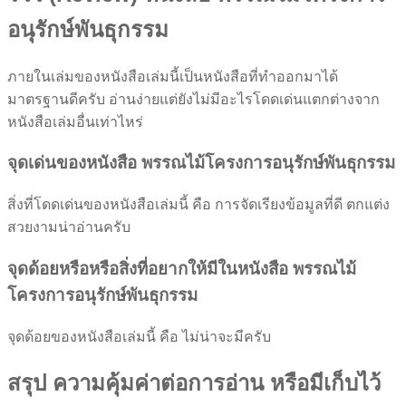
อนุรักษ์พันธุกรรม
ภายในเล่มของหนังสือเล่มนี้เป็นหนังสือที่ทำออกมาได้
มาตรฐานดีครับ อ่านง่ายแต่ยังไม่มีอะไรโดดเด่นแตกต่างจาก
หนังสือเล่มอื่นเท่าไหร่
จุดเด่นของหนังสือ พรรณไม้โครงการอนุรักษ์พันธุกรรม
สิ่งที่โดดเด่นของหนังสือเล่มนี้ คือ การจัดเรียงข้อมูลที่ดี ตกแต่ง
สวยงามน่าอ่านครับ
จุดด้อยหรือหรือสิ่งที่อยากให้มีในหนังสือ พรรณไม้
โครงการอนุรักษ์พันธุกรรม
จุดด้อยของหนังสือเล่มนี้ คือ ไม่น่าจะมีครับ
สรุป ความคุ้มค่าต่อการอ่าน หรือมีเก็บไว้