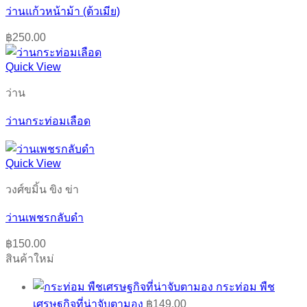
ว่านแก้วหน้าม้า (ต้วเมีย)
฿
250.00
Quick View
ว่าน
ว่านกระท่อมเลือด
Quick View
วงศ์ขมิ้น ขิง ข่า
ว่านเพชรกลับดำ
฿
150.00
สินค้าใหม่
กระท่อม พืช
เศรษฐกิจที่น่าจับตามอง
฿
149.00