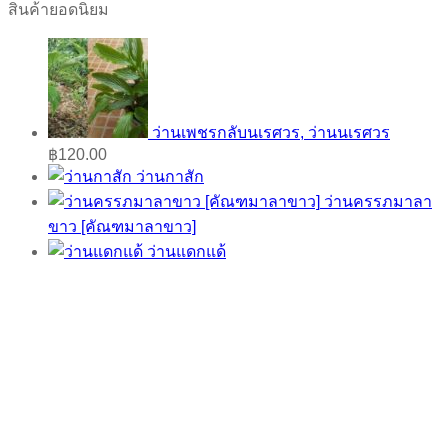
สินค้ายอดนิยม
ว่านเพชรกลับนเรศวร, ว่านนเรศวร
฿
120.00
ว่านกาสัก
ว่านครรภมาลา
ขาว [คัณฑมาลาขาว]
ว่านแดกแด้