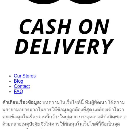
Our Stores
Blog
Contact
FAQ
คำเตือนเรื่องข้อมูล:
บทความในเว็บไซต์นี้ ทีมผู้พัฒนา ใช้ความ
พยายามอย่างมากในการให้ข้อมูลถูกต้องที่สุด แต่ต้องเข้าใจว่า
ทะลข้อมูลในเรื่องว่านนี้กว้างใหญ่มาก บางจุดอาจมีข้อผิดพลาด
ด้วยหลายเหตุปัจจัย จึงไม่ควรใช้ข้อมูลในเว็บไซต์นี้ถือเป็นจุด