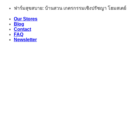
Skip
ฟาร์มสุขสบาย: บ้านสวน เกตรกรรมเชิงปรัชญา โฮมสเตย์
to
content
Our Stores
Blog
Contact
FAQ
Newsletter