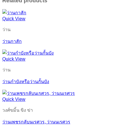
Related products
Quick View
ว่าน
ว่านกาสัก
Quick View
ว่าน
ว่านกำบังหรือว่านกั้นบัง
Quick View
วงศ์ขมิ้น ขิง ข่า
ว่านเพชรกลับนเรศวร, ว่านนเรศวร