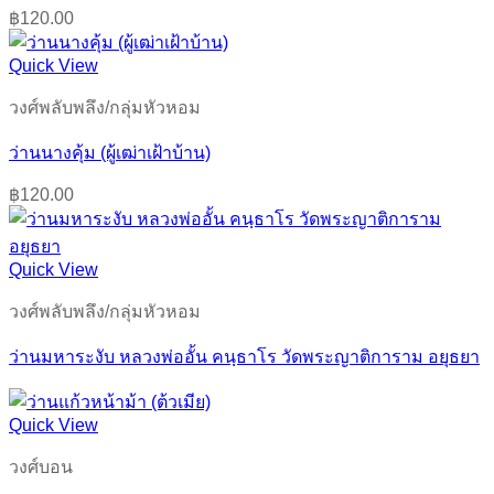
฿
120.00
Quick View
วงศ์พลับพลึง/กลุ่มหัวหอม
ว่านนางคุ้ม (ผู้เฒ่าเฝ้าบ้าน)
฿
120.00
Quick View
วงศ์พลับพลึง/กลุ่มหัวหอม
ว่านมหาระงับ หลวงพ่ออั้น คนฺธาโร วัดพระญาติการาม อยุธยา
Quick View
วงศ์บอน