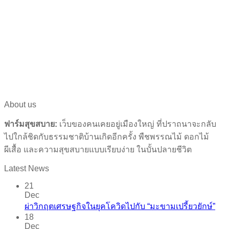
About us
ฟาร์มสุขสบาย:
เว็บของคนเคยอยู่เมืองใหญ่ ที่ปราถนาจะกลับ
ไปใกล้ชิดกับธรรมชาติบ้านเกิดอีกครั้ง พืชพรรณไม้ ดอกไม้
ผีเสื้อ และความสุขสบายแบบเรียบง่าย ในบั้นปลายชีวิต
Latest News
21
Dec
ผ่าวิกฤตเศรษฐกิจในยุคโควิดไปกับ “มะขามเปรี้ยวยักษ์”
18
Dec