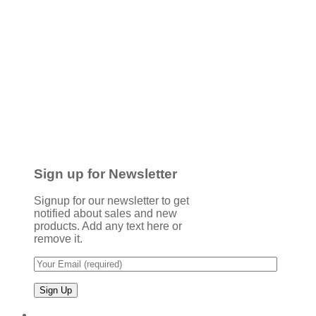
Sign up for Newsletter
Signup for our newsletter to get
notified about sales and new
products. Add any text here or
remove it.