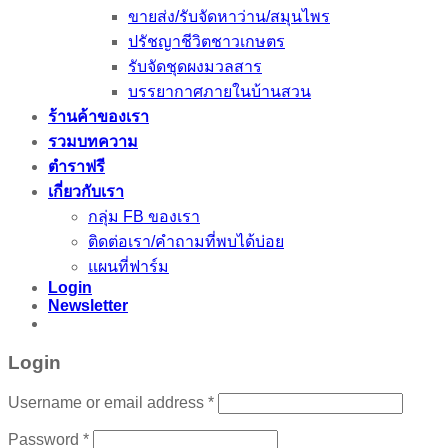
ขายส่ง/รับจัดหาว่าน/สมุนไพร
ปรัชญาชีวิตชาวเกษตร
รับจัดชุดผงมวลสาร
บรรยากาศภายในบ้านสวน
ร้านค้าของเรา
รวมบทความ
ตำราฟรี
เกี่ยวกับเรา
กลุ่ม FB ของเรา
ติดต่อเรา/คำถามที่พบได้บ่อย
แผนที่ฟาร์ม
Login
Newsletter
Login
Username or email address
*
Password
*