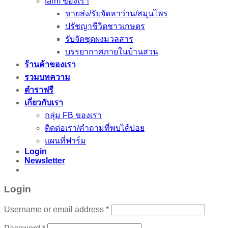
farm ของเรา
ขายส่ง/รับจัดหาว่าน/สมุนไพร
ปรัชญาชีวิตชาวเกษตร
รับจัดชุดผงมวลสาร
บรรยากาศภายในบ้านสวน
ร้านค้าของเรา
รวมบทความ
ตำราฟรี
เกี่ยวกับเรา
กลุ่ม FB ของเรา
ติดต่อเรา/คำถามที่พบได้บ่อย
แผนที่ฟาร์ม
Login
Newsletter
Login
Username or email address
*