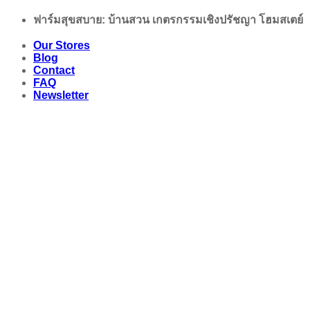
Skip
ฟาร์มสุขสบาย: บ้านสวน เกตรกรรมเชิงปรัชญา โฮมสเตย์
to
content
Our Stores
Blog
Contact
FAQ
Newsletter