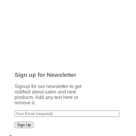
Sign up for Newsletter
Signup for our newsletter to get
notified about sales and new
products. Add any text here or
remove it.