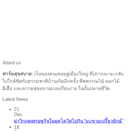
About us
ฟาร์มสุขสบาย:
เว็บของคนเคยอยู่เมืองใหญ่ ที่ปราถนาจะกลับ
ไปใกล้ชิดกับธรรมชาติบ้านเกิดอีกครั้ง พืชพรรณไม้ ดอกไม้
ผีเสื้อ และความสุขสบายแบบเรียบง่าย ในบั้นปลายชีวิต
Latest News
21
Dec
ผ่าวิกฤตเศรษฐกิจในยุคโควิดไปกับ “มะขามเปรี้ยวยักษ์”
18