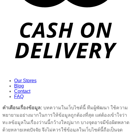
Our Stores
Blog
Contact
FAQ
คำเตือนเรื่องข้อมูล:
บทความในเว็บไซต์นี้ ทีมผู้พัฒนา ใช้ความ
พยายามอย่างมากในการให้ข้อมูลถูกต้องที่สุด แต่ต้องเข้าใจว่า
ทะลข้อมูลในเรื่องว่านนี้กว้างใหญ่มาก บางจุดอาจมีข้อผิดพลาด
ด้วยหลายเหตุปัจจัย จึงไม่ควรใช้ข้อมูลในเว็บไซต์นี้ถือเป็นจุด