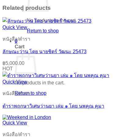
Related products
No products in the cart.
Quick View
Return to shop
หนังสือ/ตำรา
0
Cart
ลักษณะว่าน โดย นายชิตร์ วัฒนะ 25473
฿
5,000.00
HOT
Quick View
No products in the cart.
Return to shop
หนังสือ/ตำรา
ตำราพฤกษาวิเศษว่านยา เล่ม ๑ โดย นพคุณ คุมา
Quick View
หนังสือ/ตำรา