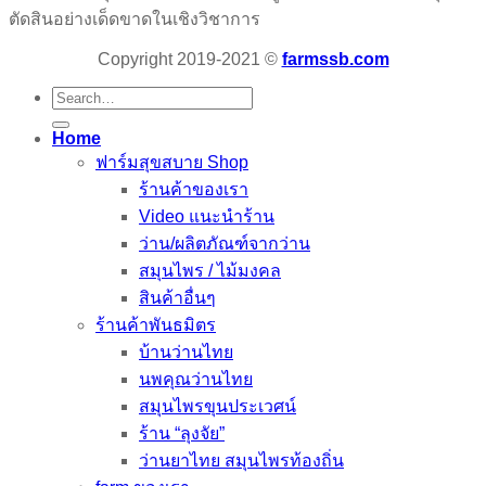
ตัดสินอย่างเด็ดขาดในเชิงวิชาการ
Copyright 2019-2021 ©
farmssb.com
Search
for:
Home
ฟาร์มสุขสบาย Shop
ร้านค้าของเรา
Video แนะนำร้าน
ว่าน/ผลิตภัณฑ์จากว่าน
สมุนไพร / ไม้มงคล
สินค้าอื่นๆ
ร้านค้าพันธมิตร
บ้านว่านไทย
นพคุณว่านไทย
สมุนไพรขุนประเวศน์
ร้าน “ลุงจัย”
ว่านยาไทย สมุนไพรท้องถิ่น