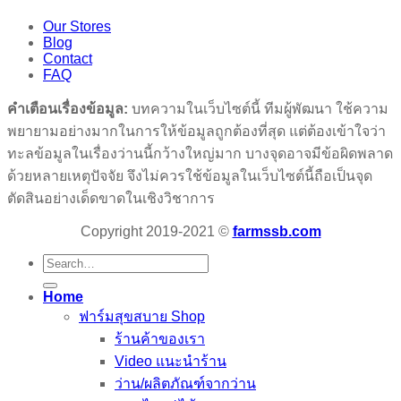
Our Stores
Blog
Contact
FAQ
คำเตือนเรื่องข้อมูล:
บทความในเว็บไซต์นี้ ทีมผู้พัฒนา ใช้ความ
พยายามอย่างมากในการให้ข้อมูลถูกต้องที่สุด แต่ต้องเข้าใจว่า
ทะลข้อมูลในเรื่องว่านนี้กว้างใหญ่มาก บางจุดอาจมีข้อผิดพลาด
ด้วยหลายเหตุปัจจัย จึงไม่ควรใช้ข้อมูลในเว็บไซต์นี้ถือเป็นจุด
ตัดสินอย่างเด็ดขาดในเชิงวิชาการ
Copyright 2019-2021 ©
farmssb.com
Search
for:
Home
ฟาร์มสุขสบาย Shop
ร้านค้าของเรา
Video แนะนำร้าน
ว่าน/ผลิตภัณฑ์จากว่าน