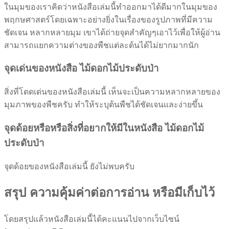
ในมุมของเราคิดว่าหนังสือเล่มนี้ทำออกมาได้ดีมากในมุมของ
พฤกษศาสตร์โดยเฉพาะอย่างยิ่งในเรื่องของรูปภาพที่มีความ
ชัดเจน หลากหลายมุม เขาได้ถ่ายจุดสำคัญๆเอาไว้เพื่อให้ผู้อ่าน
สามารถแยกความต่างของพืชแต่ละต้นได้ไม่ยากมากนัก
จุดเด่นของหนังสือ ไม้ดอกไม้ประดับป่า
สิ่งที่โดดเด่นของหนังสือเล่มนี้ เห็นจะเป็นความหลากหลายของ
มุมภาพของพืชครับ ทำให้ระบุต้นพืชได้ชัดเจนและง่ายขึ้น
จุดด้อยหรือหรือสิ่งที่อยากให้มีในหนังสือ ไม้ดอกไม้
ประดับป่า
จุดด้อยของหนังสือเล่มนี้ ยังไม่พบครับ
สรุป ความคุ้มค่าต่อการอ่าน หรือมีเก็บไว้
โดยสรุปแล้วหนังสือเล่มนี้ได้คะแนนไปจากเว็บไซน์