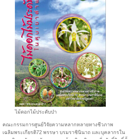
ไม้ดอกไม้ประดับป่า
คณะกรรมการศูนย์วิจัยความหลากหลายทางชีวภาพ
เฉลิมพระเกียรติ72 พรรษา บรมราชินินาถ และบุคลากรใน