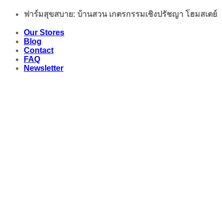
Skip
ฟาร์มสุขสบาย: บ้านสวน เกตรกรรมเชิงปรัชญา โฮมสเตย์
to
content
Our Stores
Blog
Contact
FAQ
Newsletter