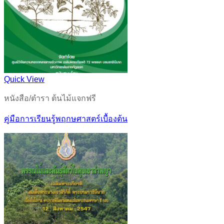
Quick View
หนังสือ/ตำรา ต้นไม้แจกฟรี
คู่มือการเรียนรู้พฤกษศาสตร์เบื้องต้น