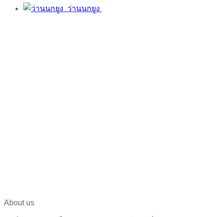
ว่านนกยูง
About us