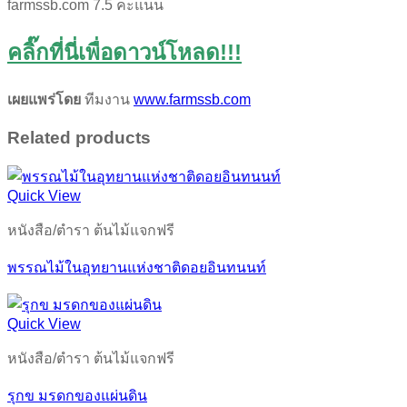
farmssb.com 7.5 คะแนน
คลิ๊กที่นี่เพื่อดาวน์โหลด!!!
เผยแพร่โดย
ทีมงาน
www.farmssb.com
Related products
Quick View
หนังสือ/ตำรา ต้นไม้แจกฟรี
พรรณไม้ในอุทยานแห่งชาติดอยอินทนนท์
Quick View
หนังสือ/ตำรา ต้นไม้แจกฟรี
รุกข มรดกของแผ่นดิน