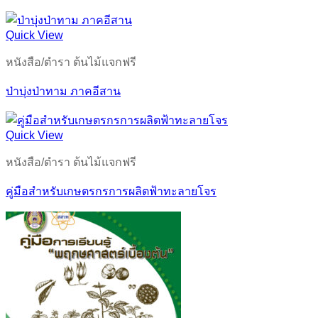
Quick View
หนังสือ/ตำรา ต้นไม้แจกฟรี
ป่าบุ่งป่าทาม ภาคอีสาน
Quick View
หนังสือ/ตำรา ต้นไม้แจกฟรี
คู่มือสำหรับเกษตรกรการผลิตฟ้าทะลายโจร