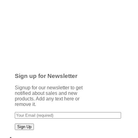
Sign up for Newsletter
Signup for our newsletter to get
notified about sales and new
products. Add any text here or
remove it.