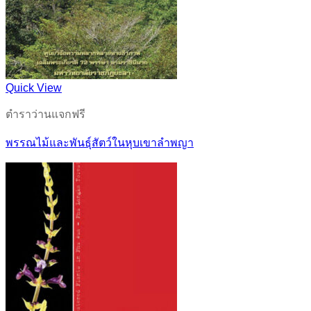
Quick View
ตำราว่านแจกฟรี
พรรณไม้และพันธุ์สัตว์ในหุบเขาลำพญา