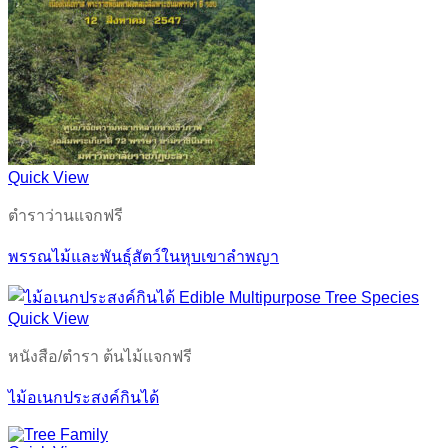
Quick View
ตำราว่านแจกฟรี
พรรณไม้และพันธุ์สัตว์ในหุบเขาลำพญา
Quick View
หนังสือ/ตำรา ต้นไม้แจกฟรี
ไม้อเนกประสงค์กินได้