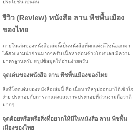
ประโยชน์ เป็นต้น
รีวิว (Review) หนังสือ ลาน พืชพื้นเมือง
ของไทย
ภายในเล่มของหนังสือเล่มนี้เป็นหนังสือที่ตกแต่งดีไซน์ออกมา
ได้สวยงามน่าอ่านมากๆครับ เนื้อหาค่อนช้างโอเคเลย มีความ
มาตรฐานครับ สรุปข้อมูลให้อ่านง่ายครับ
จุดเด่นของหนังสือ ลาน พืชพื้นเมืองของไทย
สิ่งที่โดดเด่นของหนังสือเล่มนี้ คือ เนื้อหาที่สรุปออกมาได้เข้าใจ
ง่าย ประกอบกับการตกแต่งและภาพประกอบที่สวนงามถือว่าดี
มากๆ
จุดด้อยหรือหรือสิ่งที่อยากให้มีในหนังสือ ลาน พืชพื้น
เมืองของไทย