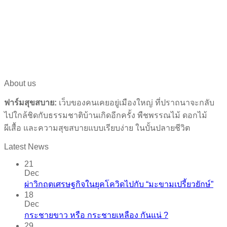
About us
ฟาร์มสุขสบาย:
เว็บของคนเคยอยู่เมืองใหญ่ ที่ปราถนาจะกลับ
ไปใกล้ชิดกับธรรมชาติบ้านเกิดอีกครั้ง พืชพรรณไม้ ดอกไม้
ผีเสื้อ และความสุขสบายแบบเรียบง่าย ในบั้นปลายชีวิต
Latest News
21
Dec
ผ่าวิกฤตเศรษฐกิจในยุคโควิดไปกับ “มะขามเปรี้ยวยักษ์”
18
Dec
กระชายขาว​ หรือ​ กระชายเหลือง กันแน่ ?
29