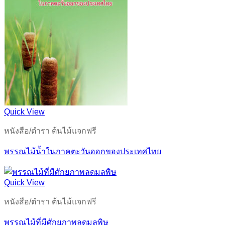
Quick View
หนังสือ/ตำรา ต้นไม้แจกฟรี
พรรณไม้น้ำในภาคตะวันออกของประเทศไทย
Quick View
หนังสือ/ตำรา ต้นไม้แจกฟรี
พรรณไม้ที่มีศักยภาพลดมลพิษ