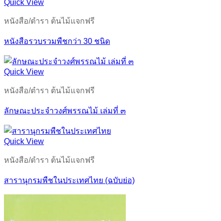
Quick View
หนังสือ/ตำรา ต้นไม้แจกฟรี
หนังสือรวบรวมพืชกว่า 30 ชนิด
Quick View
หนังสือ/ตำรา ต้นไม้แจกฟรี
ลักษณะประจำวงศ์พรรณไม้ เล่มที่ ๓
Quick View
หนังสือ/ตำรา ต้นไม้แจกฟรี
สารานุกรมพืชในประเทศไทย (ฉบับย่อ)