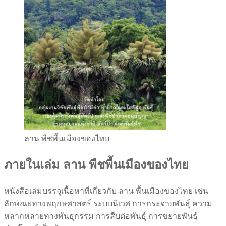
ลาน พืชพื้นเมืองของไทย
ภายในเล่ม ลาน พืชพื้นเมืองของไทย
หนังสือเล่มบรรจุเนื้อหาที่เกี่ยวกับ ลาน พื้นเมืองของไทย เช่น
ลักษณะทางพฤกษศาสตร์ ระบบนิเวศ การกระจายพันธุ์ ความ
หลากหลายทางพันธุกรรม การสืบต่อพันธุ์ การขยายพันธุ์