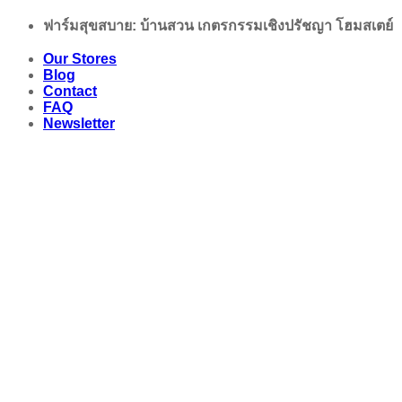
Skip
ฟาร์มสุขสบาย: บ้านสวน เกตรกรรมเชิงปรัชญา โฮมสเตย์
to
content
Our Stores
Blog
Contact
FAQ
Newsletter