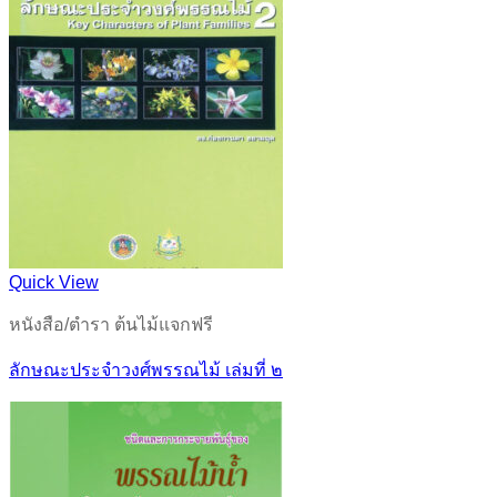
Quick View
หนังสือ/ตำรา ต้นไม้แจกฟรี
ลักษณะประจำวงศ์พรรณไม้ เล่มที่ ๒