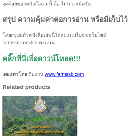
จุดด้อยของหนังสือเล่มนี้ คือ ไม่น่าจะมีครับ
สรุป ความคุ้มค่าต่อการอ่าน หรือมีเก็บไว้
โดยสรุปแล้วหนังสือเล่มนี้ได้คะแนนไปจากเว็บไซน์
farmssb.com 8.2 คะแนน
คลิ๊กที่นี่เพื่อดาวน์โหลด!!!
เผยแพร่โดย
ทีมงาน
www.farmssb.com
Related products