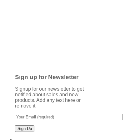
Sign up for Newsletter
Signup for our newsletter to get
notified about sales and new
products. Add any text here or
remove it.