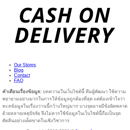
Our Stores
Blog
Contact
FAQ
คำเตือนเรื่องข้อมูล:
บทความในเว็บไซต์นี้ ทีมผู้พัฒนา ใช้ความ
พยายามอย่างมากในการให้ข้อมูลถูกต้องที่สุด แต่ต้องเข้าใจว่า
ทะลข้อมูลในเรื่องว่านนี้กว้างใหญ่มาก บางจุดอาจมีข้อผิดพลาด
ด้วยหลายเหตุปัจจัย จึงไม่ควรใช้ข้อมูลในเว็บไซต์นี้ถือเป็นจุด
ตัดสินอย่างเด็ดขาดในเชิงวิชาการ