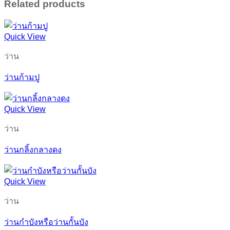
Related products
Quick View
ว่าน
ว่านก้ามปู
Quick View
ว่าน
ว่านกลิ้งกลางดง
Quick View
ว่าน
ว่านกำบังหรือว่านกั้นบัง