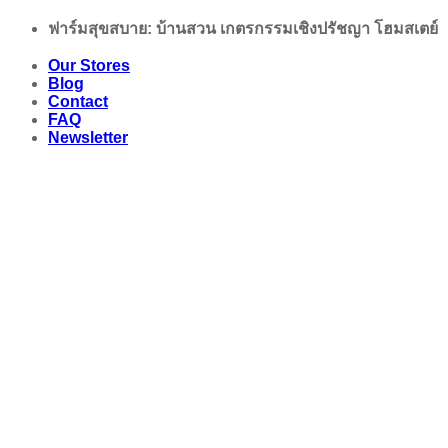
Skip
ฟาร์มสุขสบาย: บ้านสวน เกตรกรรมเชิงปรัชญา โฮมสเตย์
to
content
Our Stores
Blog
Contact
FAQ
Newsletter