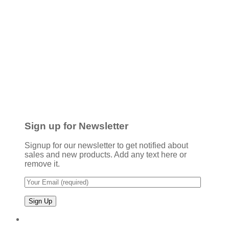
Sign up for Newsletter
Signup for our newsletter to get notified about
sales and new products. Add any text here or
remove it.