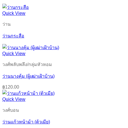
Quick View
ว่าน
ว่านกระสือ
Quick View
วงศ์พลับพลึง/กลุ่มหัวหอม
ว่านนางคุ้ม (ผู้เฒ่าเฝ้าบ้าน)
฿
120.00
Quick View
วงศ์บอน
ว่านแก้วหน้าม้า (ต้วเมีย)