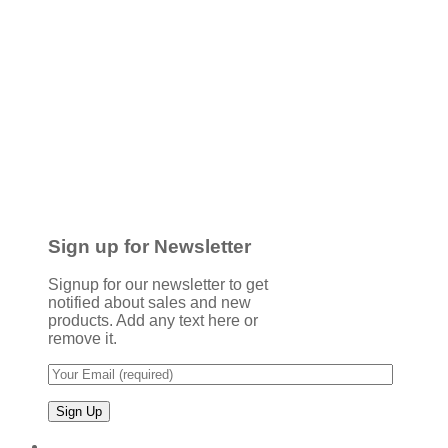
Sign up for Newsletter
Signup for our newsletter to get
notified about sales and new
products. Add any text here or
remove it.