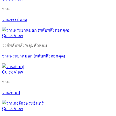
ว่าน
ว่านกระบี่ทอง
Quick View
วงศ์พลับพลึง/กลุ่มหัวหอม
ว่านพระยาหมอก (พลับพลึงดอกคุด)
Quick View
ว่าน
ว่านก้ามปู
Quick View