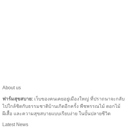
About us
ฟาร์มสุขสบาย:
เว็บของคนเคยอยู่เมืองใหญ่ ที่ปราถนาจะกลับ
ไปใกล้ชิดกับธรรมชาติบ้านเกิดอีกครั้ง พืชพรรณไม้ ดอกไม้
ผีเสื้อ และความสุขสบายแบบเรียบง่าย ในบั้นปลายชีวิต
Latest News