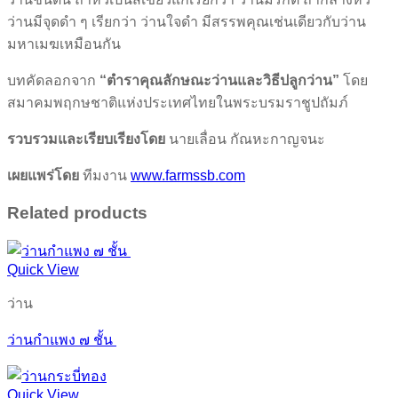
ว่านมีจุดดำ ๆ เรียกว่า ว่านใจดำ มีสรรพคุณเช่นเดียวกับว่าน
มหาเมฆเหมือนกัน
บทคัดลอกจาก
“ตำราคุณลักษณะว่านและวิธีปลูกว่าน”
โดย
สมาคมพฤกษชาติแห่งประเทศไทยในพระบรมราชูปถัมภ์
รวบรวมและเรียบเรียงโดย
นายเลื่อน กัณหะกาญจนะ
เผยแพร่โดย
ทีมงาน
www.farmssb.com
Related products
Quick View
ว่าน
ว่านกำแพง ๗ ชั้น
Quick View