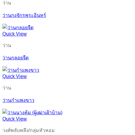
ว่าน
ว่านกงจักรพระอินทร์
Quick View
ว่าน
ว่านกลอยจืด
Quick View
ว่าน
ว่านกำแพงขาว
Quick View
วงศ์พลับพลึง/กลุ่มหัวหอม