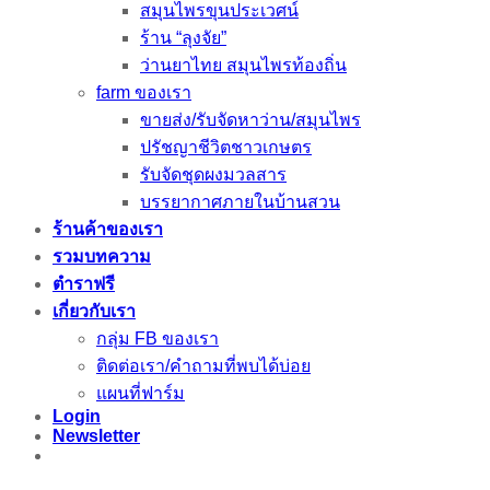
สมุนไพรขุนประเวศน์
ร้าน “ลุงจัย”
ว่านยาไทย สมุนไพรท้องถิ่น
farm ของเรา
ขายส่ง/รับจัดหาว่าน/สมุนไพร
ปรัชญาชีวิตชาวเกษตร
รับจัดชุดผงมวลสาร
บรรยากาศภายในบ้านสวน
ร้านค้าของเรา
รวมบทความ
ตำราฟรี
เกี่ยวกับเรา
กลุ่ม FB ของเรา
ติดต่อเรา/คำถามที่พบได้บ่อย
แผนที่ฟาร์ม
Login
Newsletter