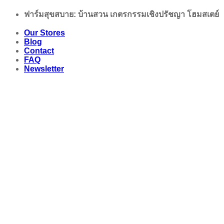
Skip
ฟาร์มสุขสบาย: บ้านสวน เกตรกรรมเชิงปรัชญา โฮมสเตย์
to
content
Our Stores
Blog
Contact
FAQ
Newsletter