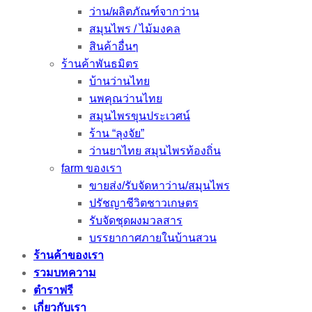
ว่าน/ผลิตภัณฑ์จากว่าน
สมุนไพร / ไม้มงคล
สินค้าอื่นๆ
ร้านค้าพันธมิตร
บ้านว่านไทย
นพคุณว่านไทย
สมุนไพรขุนประเวศน์
ร้าน “ลุงจัย”
ว่านยาไทย สมุนไพรท้องถิ่น
farm ของเรา
ขายส่ง/รับจัดหาว่าน/สมุนไพร
ปรัชญาชีวิตชาวเกษตร
รับจัดชุดผงมวลสาร
บรรยากาศภายในบ้านสวน
ร้านค้าของเรา
รวมบทความ
ตำราฟรี
เกี่ยวกับเรา