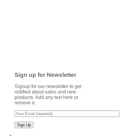
Sign up for Newsletter
Signup for our newsletter to get
notified about sales and new
products. Add any text here or
remove it.