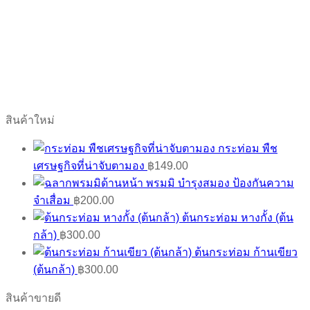
สินค้าใหม่
กระท่อม พืช
เศรษฐกิจที่น่าจับตามอง
฿
149.00
พรมมิ บำรุงสมอง ป้องกันความ
จำเสื่อม
฿
200.00
ต้นกระท่อม หางกั้ง (ต้น
กล้า)
฿
300.00
ต้นกระท่อม ก้านเขียว
(ต้นกล้า)
฿
300.00
สินค้าขายดี