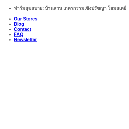
Skip
ฟาร์มสุขสบาย: บ้านสวน เกตรกรรมเชิงปรัชญา โฮมสเตย์
to
content
Our Stores
Blog
Contact
FAQ
Newsletter