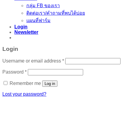
กลุ่ม FB ของเรา
ติดต่อเรา/คำถามที่พบได้บ่อย
แผนที่ฟาร์ม
Login
Newsletter
Login
Username or email address
*
Password
*
Remember me
Log in
Lost your password?