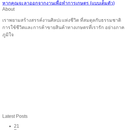
หากคุณจะลาออกจากงานเพื่อทำการเกษตร (แบบเต็มตัว)
About
เราพยามสร้างสรรค์งานศิลปะแห่งชีวิต ที่สมดุลกับธรรมชาติ
การใช้ชีวิตและการค้าขายสินค้าทางเกษตรที่เรารัก อย่างภาค
ภูมิใจ
Latest Posts
21