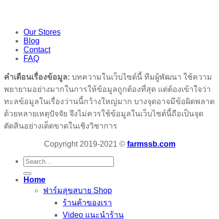
Our Stores
Blog
Contact
FAQ
คำเตือนเรื่องข้อมูล:
บทความในเว็บไซต์นี้ ทีมผู้พัฒนา ใช้ความ
พยายามอย่างมากในการให้ข้อมูลถูกต้องที่สุด แต่ต้องเข้าใจว่า
ทะลข้อมูลในเรื่องว่านนี้กว้างใหญ่มาก บางจุดอาจมีข้อผิดพลาด
ด้วยหลายเหตุปัจจัย จึงไม่ควรใช้ข้อมูลในเว็บไซต์นี้ถือเป็นจุด
ตัดสินอย่างเด็ดขาดในเชิงวิชาการ
Copyright 2019-2021 ©
farmssb.com
Search
for:
Home
ฟาร์มสุขสบาย Shop
ร้านค้าของเรา
Video แนะนำร้าน