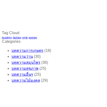
Tag Cloud
brooklyn
fashion
style
women
Categories
บทความการเกษตร
(18)
บทความว่าน
(30)
บทความสมุนไพร
(36)
บทความสุขภาพ
(25)
บทความอื่นๆ
(25)
บทความไม้มงคล
(29)