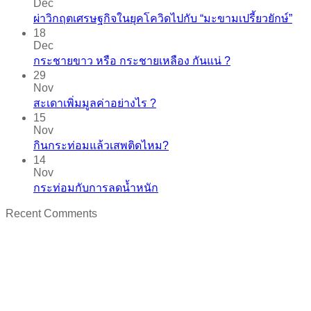
Dec
ผ่าวิกฤตเศรษฐกิจในยุคโควิดไปกับ “มะขามเปรี้ยวยักษ์”
18
Dec
กระชายขาว​ หรือ​ กระชายเหลือง กันแน่ ?
29
Nov
สะเดาเพิ่มมูลค่าอย่างไร ?
15
Nov
กินกระท่อมแล้วเสพติดไหม?
14
Nov
กระท่อมกับการลดน้ำหนัก
Recent Comments