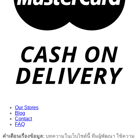
Our Stores
Blog
Contact
FAQ
คำเตือนเรื่องข้อมูล:
บทความในเว็บไซต์นี้ ทีมผู้พัฒนา ใช้ความ