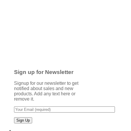
Sign up for Newsletter
Signup for our newsletter to get
notified about sales and new
products. Add any text here or
remove it.