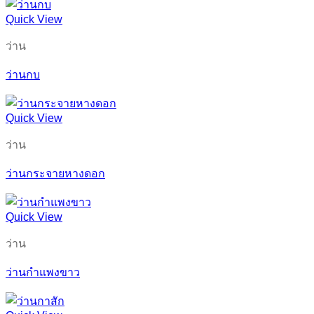
Quick View
ว่าน
ว่านกบ
Quick View
ว่าน
ว่านกระจายหางดอก
Quick View
ว่าน
ว่านกำแพงขาว