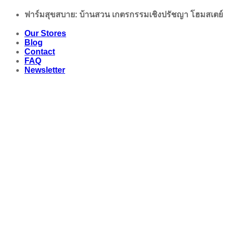
Skip
ฟาร์มสุขสบาย: บ้านสวน เกตรกรรมเชิงปรัชญา โฮมสเตย์
to
content
Our Stores
Blog
Contact
FAQ
Newsletter