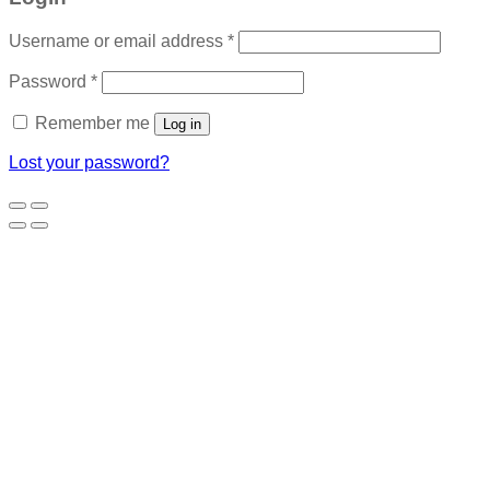
Username or email address
*
Password
*
Remember me
Log in
Lost your password?