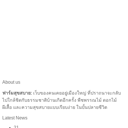
About us
ฟาร์มสุขสบาย:
เว็บของคนเคยอยู่เมืองใหญ่ ที่ปราถนาจะกลับ
ไปใกล้ชิดกับธรรมชาติบ้านเกิดอีกครั้ง พืชพรรณไม้ ดอกไม้
ผีเสื้อ และความสุขสบายแบบเรียบง่าย ในบั้นปลายชีวิต
Latest News
21