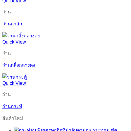
Quick View
ว่าน
ว่านกาสัก
Quick View
ว่าน
ว่านกลิ้งกลางดง
Quick View
ว่าน
ว่านกระทู้
สินค้าใหม่
กระท่อม พืช