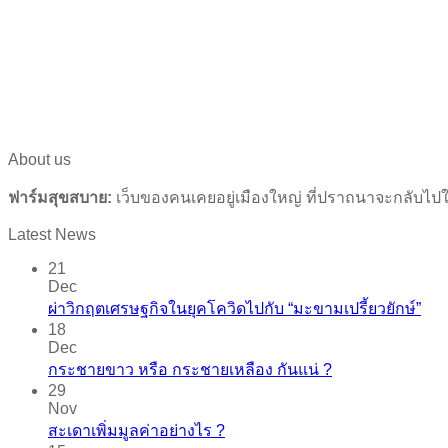
About us
ฟาร์มสุขสบาย:
เว็บของคนเคยอยู่เมืองใหญ่ ที่ปราถนาจะกลับไปใก
Latest News
21
Dec
ผ่าวิกฤตเศรษฐกิจในยุคโควิดไปกับ “มะขามเปรี้ยวยักษ์”
18
Dec
กระชายขาว​ หรือ​ กระชายเหลือง กันแน่ ?
29
Nov
สะเดาเพิ่มมูลค่าอย่างไร ?