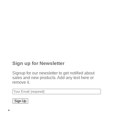
Sign up for Newsletter
Signup for our newsletter to get notified about
sales and new products. Add any text here or
remove it.