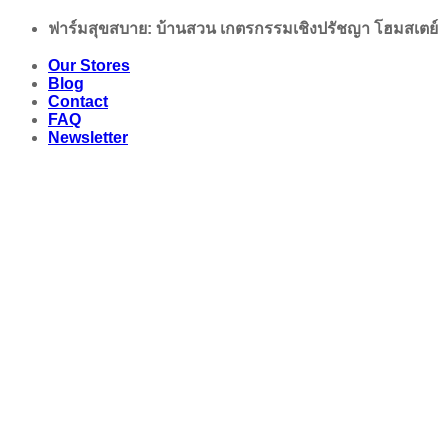
Skip
ฟาร์มสุขสบาย: บ้านสวน เกตรกรรมเชิงปรัชญา โฮมสเตย์
to
content
Our Stores
Blog
Contact
FAQ
Newsletter