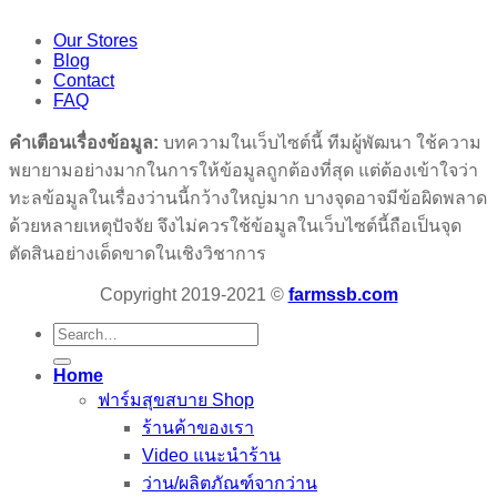
Our Stores
Blog
Contact
FAQ
คำเตือนเรื่องข้อมูล:
บทความในเว็บไซต์นี้ ทีมผู้พัฒนา ใช้ความ
พยายามอย่างมากในการให้ข้อมูลถูกต้องที่สุด แต่ต้องเข้าใจว่า
ทะลข้อมูลในเรื่องว่านนี้กว้างใหญ่มาก บางจุดอาจมีข้อผิดพลาด
ด้วยหลายเหตุปัจจัย จึงไม่ควรใช้ข้อมูลในเว็บไซต์นี้ถือเป็นจุด
ตัดสินอย่างเด็ดขาดในเชิงวิชาการ
Copyright 2019-2021 ©
farmssb.com
Search
for:
Home
ฟาร์มสุขสบาย Shop
ร้านค้าของเรา
Video แนะนำร้าน
ว่าน/ผลิตภัณฑ์จากว่าน