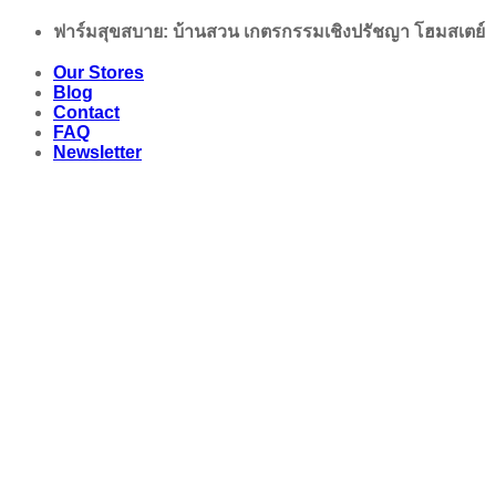
Skip
ฟาร์มสุขสบาย: บ้านสวน เกตรกรรมเชิงปรัชญา โฮมสเตย์
to
content
Our Stores
Blog
Contact
FAQ
Newsletter