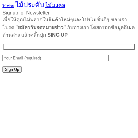
ไม้ประดับ
ไม้มงคล
โป่งข่าม
Signup for Newsletter
เพื่อให้คุณไม่พลาดในสินค้าใหม่ๆและโปรโมชั่นดีๆ-ของเรา
โปรด
"สมัครรับจดหมายข่าว"
กับทางเรา โดยกรอกข้อมูลอีเมล
ด้านล่าง แล้วคลิ๊กปุ่ม
SING UP