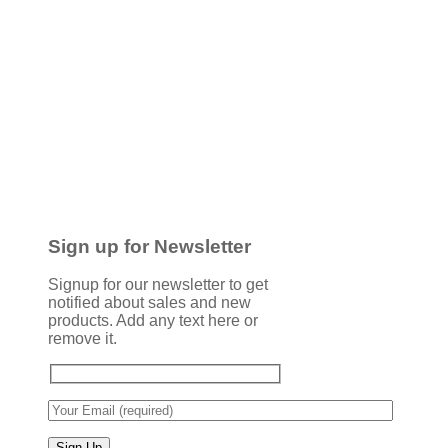
Sign up for Newsletter
Signup for our newsletter to get
notified about sales and new
products. Add any text here or
remove it.