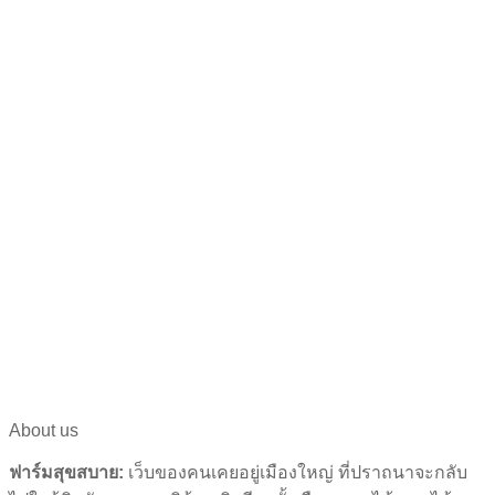
About us
ฟาร์มสุขสบาย:
เว็บของคนเคยอยู่เมืองใหญ่ ที่ปราถนาจะกลับ