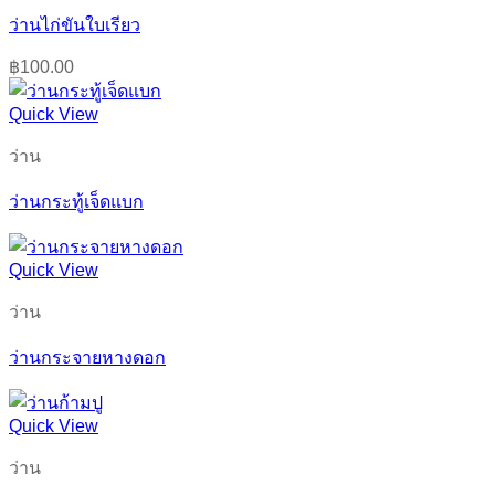
ว่านไก่ขันใบเรียว
฿
100.00
Quick View
ว่าน
ว่านกระทู้เจ็ดแบก
Quick View
ว่าน
ว่านกระจายหางดอก
Quick View
ว่าน