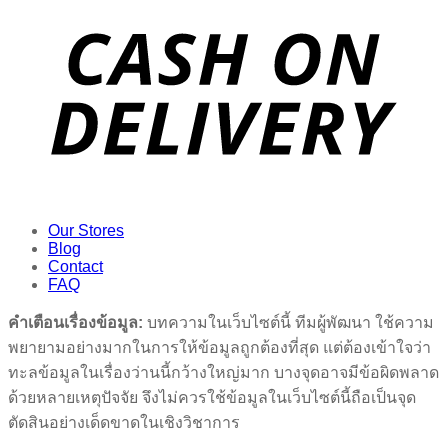
Our Stores
Blog
Contact
FAQ
คำเตือนเรื่องข้อมูล:
บทความในเว็บไซต์นี้ ทีมผู้พัฒนา ใช้ความ
พยายามอย่างมากในการให้ข้อมูลถูกต้องที่สุด แต่ต้องเข้าใจว่า
ทะลข้อมูลในเรื่องว่านนี้กว้างใหญ่มาก บางจุดอาจมีข้อผิดพลาด
ด้วยหลายเหตุปัจจัย จึงไม่ควรใช้ข้อมูลในเว็บไซต์นี้ถือเป็นจุด
ตัดสินอย่างเด็ดขาดในเชิงวิชาการ