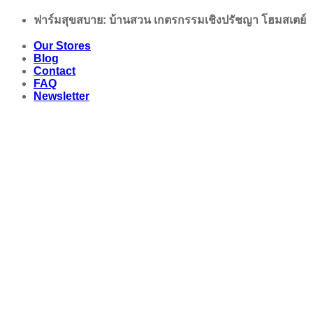
Skip
ฟาร์มสุขสบาย: บ้านสวน เกตรกรรมเชิงปรัชญา โฮมสเตย์
to
content
Our Stores
Blog
Contact
FAQ
Newsletter