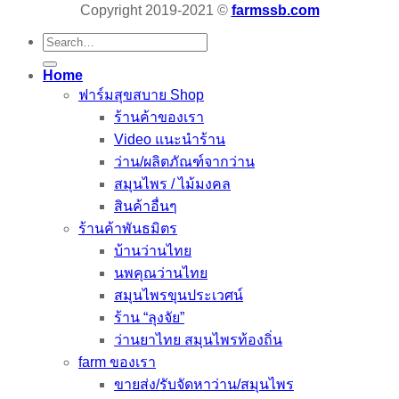
Copyright 2019-2021 ©
farmssb.com
Search
for:
Home
ฟาร์มสุขสบาย Shop
ร้านค้าของเรา
Video แนะนำร้าน
ว่าน/ผลิตภัณฑ์จากว่าน
สมุนไพร / ไม้มงคล
สินค้าอื่นๆ
ร้านค้าพันธมิตร
บ้านว่านไทย
นพคุณว่านไทย
สมุนไพรขุนประเวศน์
ร้าน “ลุงจัย”
ว่านยาไทย สมุนไพรท้องถิ่น
farm ของเรา
ขายส่ง/รับจัดหาว่าน/สมุนไพร