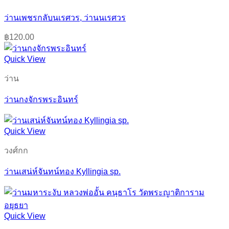
ว่านเพชรกลับนเรศวร, ว่านนเรศวร
฿
120.00
Quick View
ว่าน
ว่านกงจักรพระอินทร์
Quick View
วงศ์กก
ว่านเสน่ห์จันทน์ทอง Kyllingia sp.
Quick View