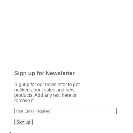
Sign up for Newsletter
Signup for our newsletter to get
notified about sales and new
products. Add any text here or
remove it.