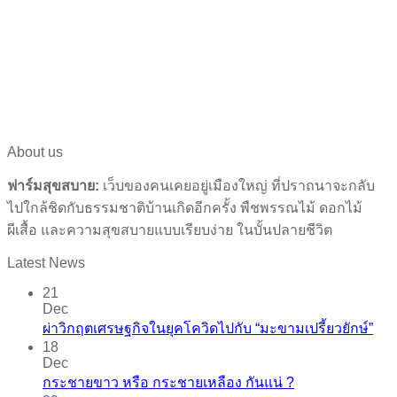
About us
ฟาร์มสุขสบาย:
เว็บของคนเคยอยู่เมืองใหญ่ ที่ปราถนาจะกลับ
ไปใกล้ชิดกับธรรมชาติบ้านเกิดอีกครั้ง พืชพรรณไม้ ดอกไม้
ผีเสื้อ และความสุขสบายแบบเรียบง่าย ในบั้นปลายชีวิต
Latest News
21
Dec
ผ่าวิกฤตเศรษฐกิจในยุคโควิดไปกับ “มะขามเปรี้ยวยักษ์”
18
Dec
กระชายขาว​ หรือ​ กระชายเหลือง กันแน่ ?