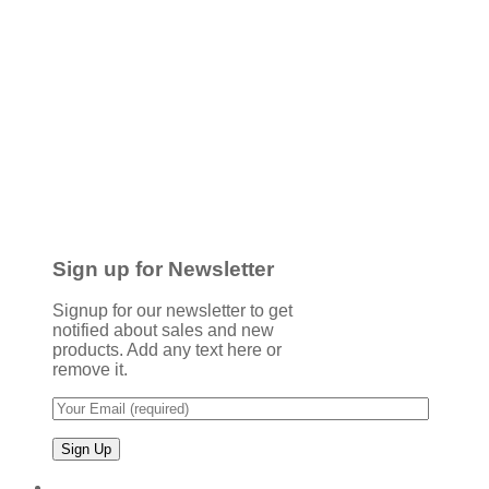
Sign up for Newsletter
Signup for our newsletter to get
notified about sales and new
products. Add any text here or
remove it.