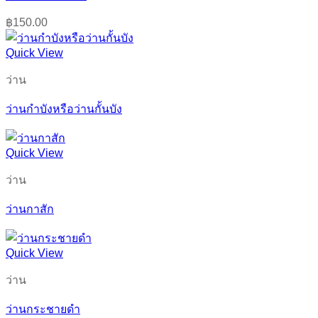
฿
150.00
Quick View
ว่าน
ว่านกำบังหรือว่านกั้นบัง
Quick View
ว่าน
ว่านกาสัก
Quick View
ว่าน
ว่านกระชายดำ