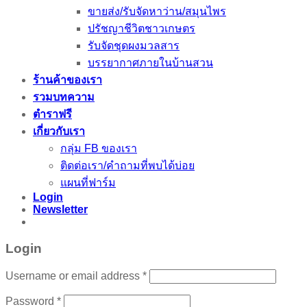
ขายส่ง/รับจัดหาว่าน/สมุนไพร
ปรัชญาชีวิตชาวเกษตร
รับจัดชุดผงมวลสาร
บรรยากาศภายในบ้านสวน
ร้านค้าของเรา
รวมบทความ
ตำราฟรี
เกี่ยวกับเรา
กลุ่ม FB ของเรา
ติดต่อเรา/คำถามที่พบได้บ่อย
แผนที่ฟาร์ม
Login
Newsletter
Login
Username or email address
*
Password
*