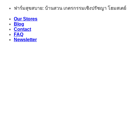
Skip
ฟาร์มสุขสบาย: บ้านสวน เกตรกรรมเชิงปรัชญา โฮมสเตย์
to
content
Our Stores
Blog
Contact
FAQ
Newsletter