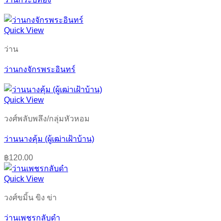
Quick View
ว่าน
ว่านกงจักรพระอินทร์
Quick View
วงศ์พลับพลึง/กลุ่มหัวหอม
ว่านนางคุ้ม (ผู้เฒ่าเฝ้าบ้าน)
฿
120.00
Quick View
วงศ์ขมิ้น ขิง ข่า
ว่านเพชรกลับดำ