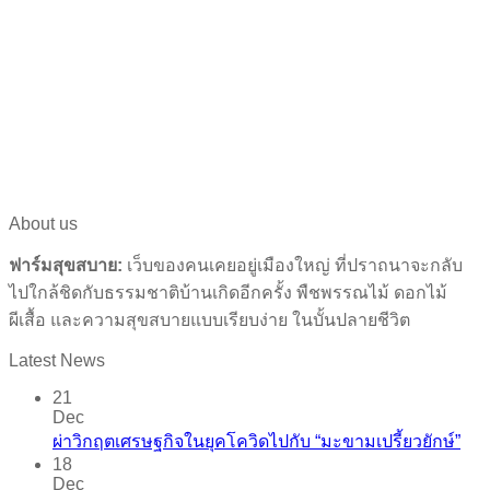
About us
ฟาร์มสุขสบาย:
เว็บของคนเคยอยู่เมืองใหญ่ ที่ปราถนาจะกลับ
ไปใกล้ชิดกับธรรมชาติบ้านเกิดอีกครั้ง พืชพรรณไม้ ดอกไม้
ผีเสื้อ และความสุขสบายแบบเรียบง่าย ในบั้นปลายชีวิต
Latest News
21
Dec
ผ่าวิกฤตเศรษฐกิจในยุคโควิดไปกับ “มะขามเปรี้ยวยักษ์”
18
Dec