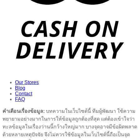
Our Stores
Blog
Contact
FAQ
คำเตือนเรื่องข้อมูล:
บทความในเว็บไซต์นี้ ทีมผู้พัฒนา ใช้ความ
พยายามอย่างมากในการให้ข้อมูลถูกต้องที่สุด แต่ต้องเข้าใจว่า
ทะลข้อมูลในเรื่องว่านนี้กว้างใหญ่มาก บางจุดอาจมีข้อผิดพลาด
ด้วยหลายเหตุปัจจัย จึงไม่ควรใช้ข้อมูลในเว็บไซต์นี้ถือเป็นจุด